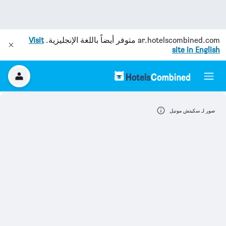
ar.hotelscombined.com
متوفر أيضاً باللغة الإنجليزية.
Visit
site in English
صور لـ سكيتش موتيل