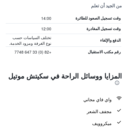
من الجيد أن تعلم
14:00
وقت تسجيل الصعود للطائرة
12:00
وقت تسجيل المغادرة
تختلف السياسات حسب
الدفع والإلغاء
نوع الغرفة ومزود الخدمة.
+82 (0) 33 647 7748
رقم مكتب الاستقبال
المزايا ووسائل الراحة في سكيتش موتيل
واي فاي مجاني
مجفف الشعر
ميكروويف