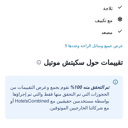
ثلاجة
مع تكييف
مصعد
عرض جميع وسائل الراحة وعددها 5
تقييمات حول سكيتش موتيل
تم التحقق منه 100%
نقوم بجمع وعرض التقييمات من
الحجوزات التي تم التحقق منها فقط والتي تم إجراؤها
بواسطة مستخدمين حقيقيين مع HotelsCombined أو
مع شركائنا الخارجيين الموثوقين.