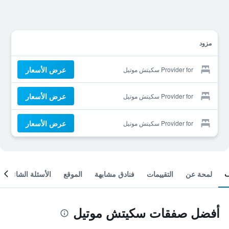
مزود
عرض الأسعار
Provider for سكيتش موتيل
عرض الأسعار
Provider for سكيتش موتيل
عرض الأسعار
Provider for سكيتش موتيل
لمحة عن
التقييمات
فنادق مشابهة
الموقع
الأسئلة الشائعة
أفضل صفقات سكيتش موتيل