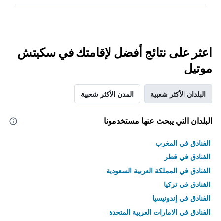
اعثر على نتائج أفضل لإقامتك في سكيتش
موتيل
البلدان الأكثر شعبية
المدن الأكثر شعبية
البلدان التي يبحث عنها مستخدمونا
الفنادق في المغرب
الفنادق في قطر
الفنادق في المملكة العربية السعودية
الفنادق في تركيا
الفنادق في إندونيسيا
الفنادق في الامارات العربية المتحدة