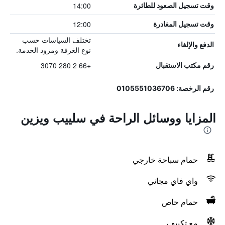
14:00
وقت تسجيل الصعود للطائرة
12:00
وقت تسجيل المغادرة
تختلف السياسات حسب
الدفع والإلغاء
نوع الغرفة ومزود الخدمة.
+66 2 280 3070
رقم مكتب الاستقبال
رقم الرخصة: 0105551036706
المزايا ووسائل الراحة في سلييب ويزين
حمام سباحة خارجي
واي فاي مجاني
حمام خاص
مع تكييف