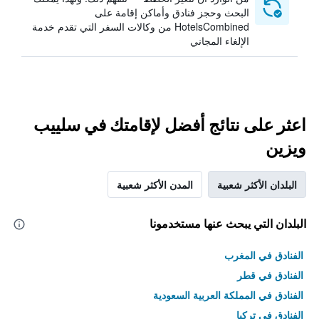
البحث وحجز فنادق وأماكن إقامة على
HotelsCombined من وكالات السفر التي تقدم خدمة
الإلغاء المجاني
اعثر على نتائج أفضل لإقامتك في سلييب
ويزين
البلدان الأكثر شعبية
المدن الأكثر شعبية
البلدان التي يبحث عنها مستخدمونا
الفنادق في المغرب
الفنادق في قطر
الفنادق في المملكة العربية السعودية
الفنادق في تركيا