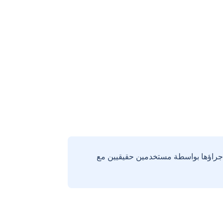
إجراؤها بواسطة مستخدمين حقيقيين مع