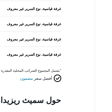
غرفة قياسية، نوع السرير غير معروف
غرفة قياسية، نوع السرير غير معروف
غرفة قياسية، نوع السرير غير معروف
غرفة قياسية، نوع السرير غير معروف
*
يشمل المجموع الضرائب المحلية المقدرة 
أفضل سعر
مضمون
حول سميث ريزيدا