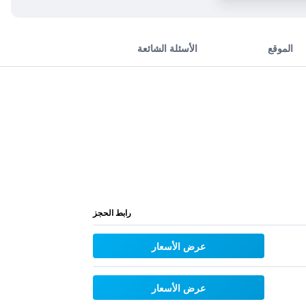
الموقع
الأسئلة الشائعة
رابط الحجز
عرض الأسعار
عرض الأسعار