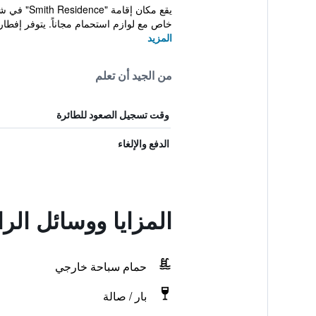
يقع مكان
خاص مع لوازم استحمام مجاناً. يتوفر إفطار
المزيد
من الجيد أن تعلم
وقت تسجيل الصعود للطائرة
الدفع والإلغاء
المزايا ووسائل ال
حمام سباحة خارجي
بار / صالة