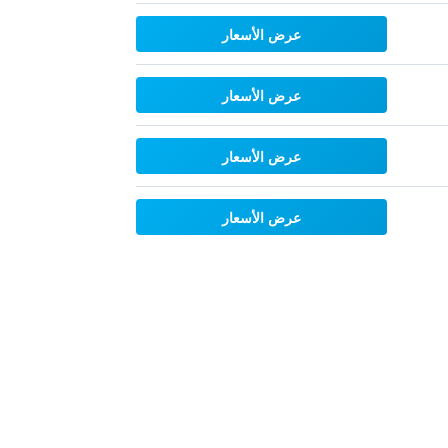
عرض الأسعار
عرض الأسعار
عرض الأسعار
عرض الأسعار