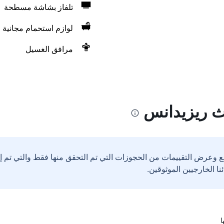
تلفاز بشاشة مسطحة
لوازم استحمام مجانية
مرافق الغسيل
 ريزيدانس
ع وعرض التقييمات من الحجوزات التي تم التحقق منها فقط والتي تم 