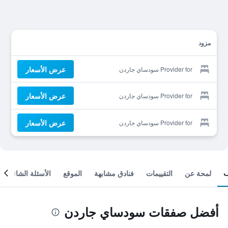
مزود
عرض الأسعار
Provider for سودساي جاردن
عرض الأسعار
Provider for سودساي جاردن
عرض الأسعار
Provider for سودساي جاردن
لمحة عن
التقييمات
فنادق مشابهة
الموقع
الأسئلة الشائعة
أفضل صفقات سودساي جاردن