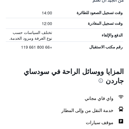
من الجيد أن تعلم
14:00
وقت تسجيل الصعود للطائرة
12:00
وقت تسجيل المغادرة
تختلف السياسات حسب
الدفع والإلغاء
نوع الغرفة ومزود الخدمة.
+66 800 661 119
رقم مكتب الاستقبال
المزايا ووسائل الراحة في سودساي
جاردن
واي فاي مجاني
خدمة النقل من وإلى المطار
موقف سيارات