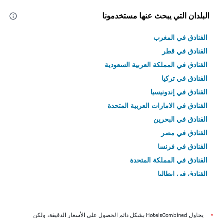
البلدان التي يبحث عنها مستخدمونا
الفنادق في المغرب
الفنادق في قطر
الفنادق في المملكة العربية السعودية
الفنادق في تركيا
الفنادق في إندونيسيا
الفنادق في الامارات العربية المتحدة
الفنادق في البحرين
الفنادق في مصر
الفنادق في فرنسا
الفنادق في المملكة المتحدة
الفنادق في إيطاليا
الفنادق في تايلاند
*
يحاول HotelsCombined بشكل دائم الحصول على الأسعار الدقيقة، ولكن