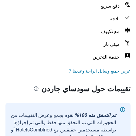
دفع سريع
ثلاجة
مع تكييف
ميني بار
خدمة التخزين
عرض جميع وسائل الراحة وعددها 7
تقييمات حول سودساي جاردن
تم التحقق منه 100%
نقوم بجمع وعرض التقييمات من
الحجوزات التي تم التحقق منها فقط والتي تم إجراؤها
بواسطة مستخدمين حقيقيين مع HotelsCombined أو