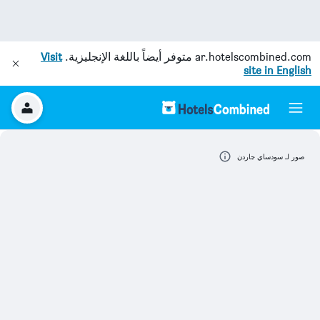
ar.hotelscombined.com
متوفر أيضاً باللغة الإنجليزية.
Visit
site in English
صور لـ سودساي جاردن