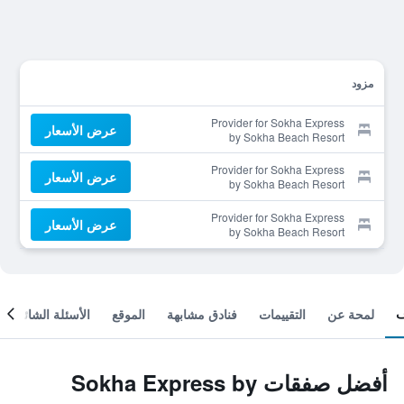
مزود
Provider for Sokha Express
عرض الأسعار
by Sokha Beach Resort
Provider for Sokha Express
عرض الأسعار
by Sokha Beach Resort
Provider for Sokha Express
عرض الأسعار
by Sokha Beach Resort
لمحة عن
التقييمات
فنادق مشابهة
الموقع
الأسئلة الشائعة
أفضل صفقات Sokha Express by