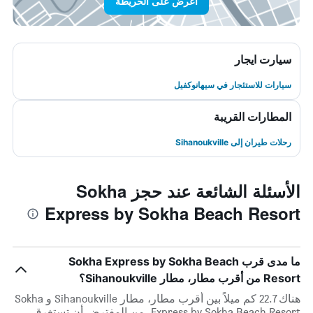
اعرض على الخريطة
سيارت ايجار
سيارات للاستئجار في سيهانوكفيل
المطارات القريبة
رحلات طيران إلى Sihanoukville
الأسئلة الشائعة عند حجز Sokha
Express by Sokha Beach Resort
ما مدى قرب Sokha Express by Sokha Beach
Resort من أقرب مطار، مطار Sihanoukville؟
هناك 22.7 كم ميلاً بين أقرب مطار، مطار Sihanoukville و Sokha
Express by Sokha Beach Resort. من المفترض أن تستغرق