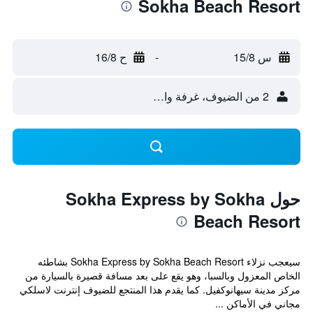
Sokha Beach Resort
س 15/8
-
ح 16/8
2 من الضيوف، غرفة واحدة
حول Sokha Express by Sokha
Beach Resort
سيعجب نزلاء Sokha Express by Sokha Beach Resort بشاطئه
الخاص المعزول وبالسبا، وهو يقع على بعد مسافة قصيرة بالسيارة من
مركز مدينة سيهانوكفيل. كما يقدم هذا المنتجع للضيوف إنترنت لاسلكي
مجاني في الأماكن ...