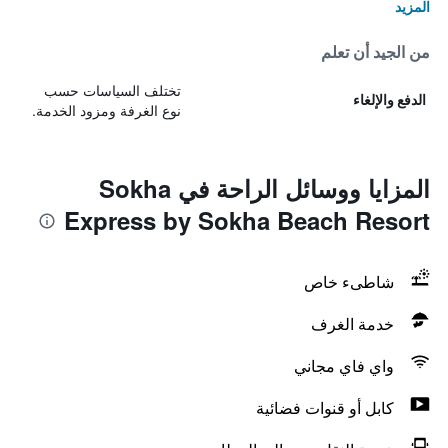
المزيد
من الجيد أن تعلم
تختلف السياسات حسب
الدفع والإلغاء
نوع الغرفة ومزود الخدمة.
المزايا ووسائل الراحة في Sokha
Express by Sokha Beach Resort
شاطىء خاص
خدمة الغرف
واي فاي مجاني
كابل أو قنوات فضائية