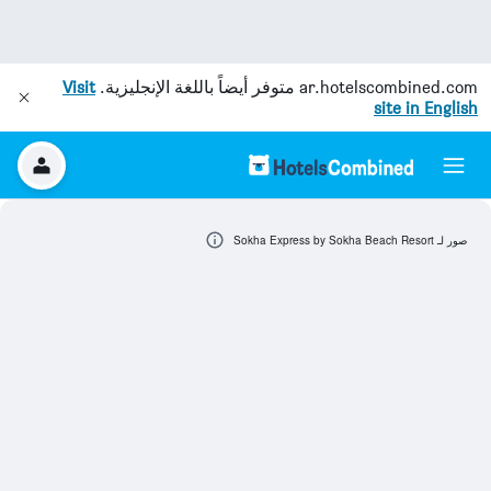
ar.hotelscombined.com
متوفر أيضاً باللغة الإنجليزية.
Visit
site in English
صور لـ Sokha Express by Sokha Beach Resort