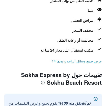
خدمة النقل من وإلى المطار
سبا
مرافق الغسيل
مجفف الشعر
مجالسة أو رعاية الطفل
مكتب استقبال على مدار 24 ساعة
عرض جميع وسائل الراحة وعددها 14
تقييمات حول Sokha Express by
Sokha Beach Resort
تم التحقق منه 100%
نقوم بجمع وعرض التقييمات من