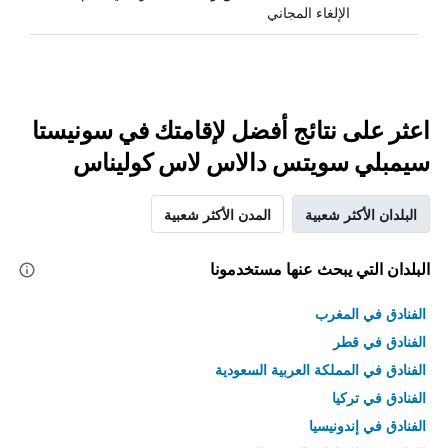
الإلغاء المجاني
اعثر على نتائج أفضل لإقامتك في سونيستا
سيمبلي سويتس دالاس لاس كوليناس
البلدان الأكثر شعبية
المدن الأكثر شعبية
البلدان التي يبحث عنها مستخدمونا
الفنادق في المغرب
الفنادق في قطر
الفنادق في المملكة العربية السعودية
الفنادق في تركيا
الفنادق في إندونيسيا