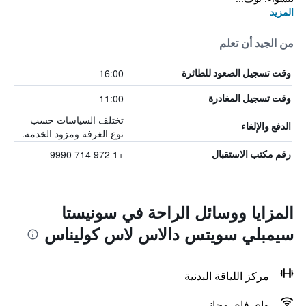
المزيد
من الجيد أن تعلم
16:00
وقت تسجيل الصعود للطائرة
11:00
وقت تسجيل المغادرة
تختلف السياسات حسب
الدفع والإلغاء
نوع الغرفة ومزود الخدمة.
+1 972 714 9990
رقم مكتب الاستقبال
المزايا ووسائل الراحة في سونيستا
سيمبلي سويتس دالاس لاس كوليناس
مركز اللياقة البدنية
واي فاي مجاني