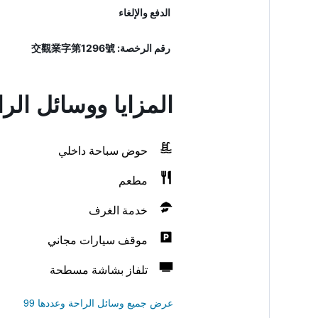
الدفع والإلغاء
رقم الرخصة: 交觀業字第1296號
المزايا ووسائل ال
حوض سباحة داخلي
مطعم
خدمة الغرف
موقف سيارات مجاني
تلفاز بشاشة مسطحة
عرض جميع وسائل الراحة وعددها 99