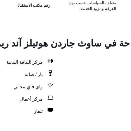
تختلف السياسات حسب نوع
رقم مكتب الاستقبال
الغرفة ومزود الخدمة.
راحة في ساوث جاردن هوتيلز آند ر
مركز اللياقة البدنية
بار / صالة
واي فاي مجاني
مركز أعمال
تلفاز