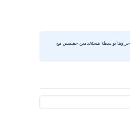
إجراؤها بواسطة مستخدمين حقيقيين مع