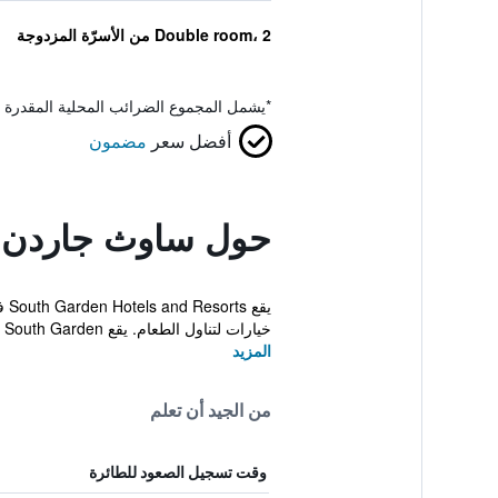
Double room، 2 من الأسرّة المزدوجة
*
يشمل المجموع الضرائب المحلية المقدرة 
أفضل سعر
مضمون
حول ساوث جاردن ه
خيارات لتناول الطعام. يقع South Garden على...
المزيد
من الجيد أن تعلم
وقت تسجيل الصعود للطائرة