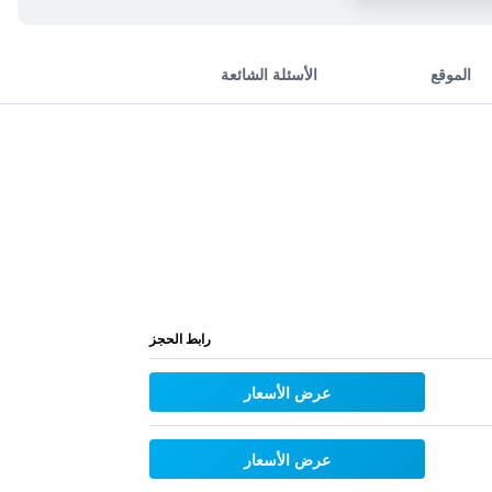
الموقع
الأسئلة الشائعة
رابط الحجز
عرض الأسعار
عرض الأسعار