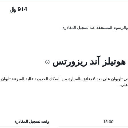
914 ﷼
والرسوم المستحقة عند تسجيل المغادرة.
وتيلز آند ريزورتس
15:00
وقت تسجيل المغادرة