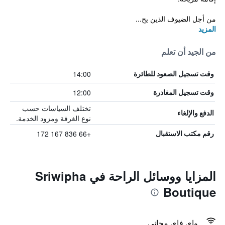
من أجل الضيوف الذين يح...
المزيد
من الجيد أن تعلم
14:00
وقت تسجيل الصعود للطائرة
12:00
وقت تسجيل المغادرة
تختلف السياسات حسب
الدفع والإلغاء
نوع الغرفة ومزود الخدمة.
+66 836 167 172
رقم مكتب الاستقبال
المزايا ووسائل الراحة في Sriwipha
Boutique
واي فاي مجاني