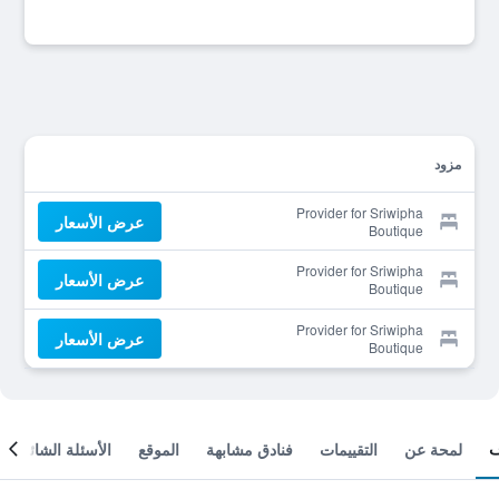
مزود
Provider for Sriwipha
عرض الأسعار
Boutique
Provider for Sriwipha
عرض الأسعار
Boutique
Provider for Sriwipha
عرض الأسعار
Boutique
لمحة عن
التقييمات
فنادق مشابهة
الموقع
الأسئلة الشائعة