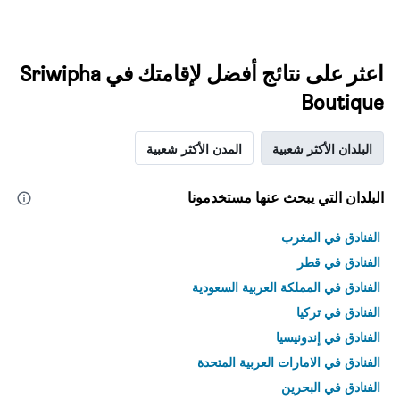
اعثر على نتائج أفضل لإقامتك في Sriwipha
Boutique
البلدان الأكثر شعبية
المدن الأكثر شعبية
البلدان التي يبحث عنها مستخدمونا
الفنادق في المغرب
الفنادق في قطر
الفنادق في المملكة العربية السعودية
الفنادق في تركيا
الفنادق في إندونيسيا
الفنادق في الامارات العربية المتحدة
الفنادق في البحرين