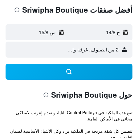
أفضل صفقات Sriwipha Boutique
ج 14/8
-
س 15/8
2 من الضيوف، غرفة واحدة
حول Sriwipha Boutique
تقع هذه الملكية في Central Pattaya باتايا، و تقدم إنترنت لاسلكي
مجاني في الأماكن العامة.
تتضمن كل شقة مريحة في الملكية براد وكل الأشياء الأساسية لضمان
إقامة مريحة.