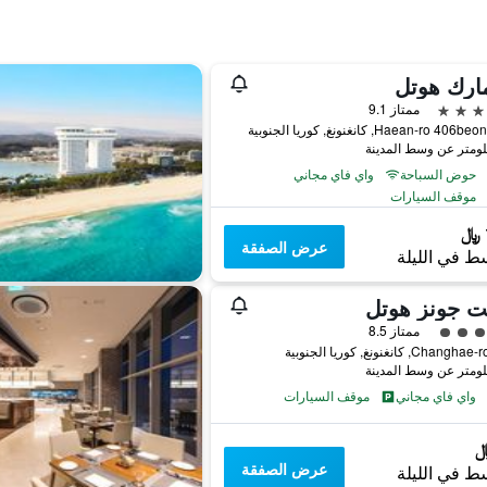
ارك هوتل
ممتاز 9.1
حوض السباحة
واي فاي مجاني
موقف السيارات
عرض الصفقة
ط في الليلة
ت جونز هوتل
فئة 5
ممتاز 8.5
واي فاي مجاني
موقف السيارات
عرض الصفقة
ط في الليلة