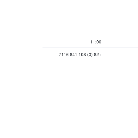
11:00
+82 (0) 108 841 7116