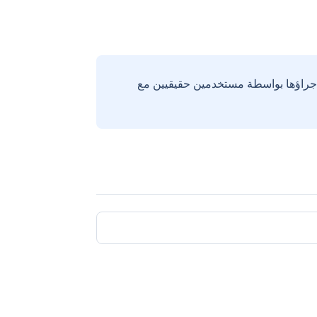
إجراؤها بواسطة مستخدمين حقيقيين مع