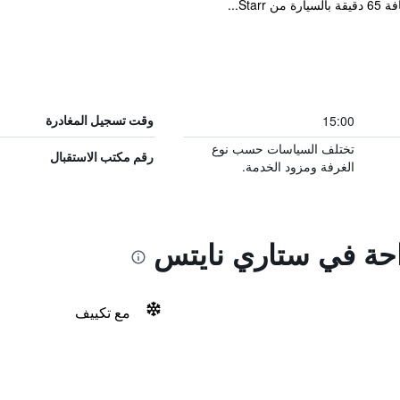
15:00
وقت تسجيل المغادرة
تختلف السياسات حسب نوع
رقم مكتب الاستقبال
الغرفة ومزود الخدمة.
راحة في ستاري نايتس
مع تكييف