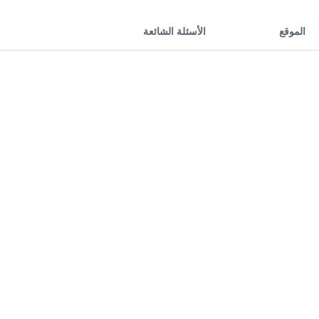
الموقع
الأسئلة الشائعة