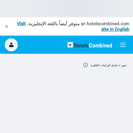
ar.hotelscombined.com
متوفر أيضاً باللغة الإنجليزية.
Visit
site in English
صور لـ فندق أهرامات القاهرة