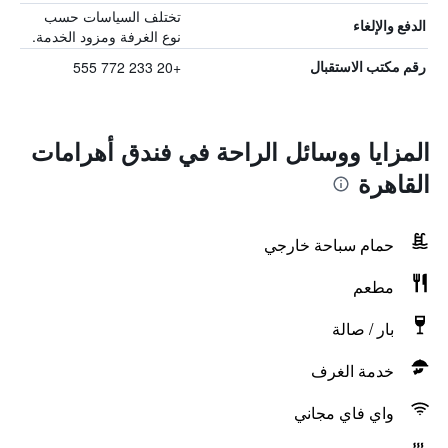
تختلف السياسات حسب
الدفع والإلغاء
نوع الغرفة ومزود الخدمة.
+20 233 772 555
رقم مكتب الاستقبال
المزايا ووسائل الراحة في فندق أهرامات
القاهرة
حمام سباحة خارجي
مطعم
بار / صالة
خدمة الغرف
واي فاي مجاني