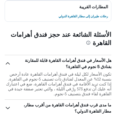
المطارات القريبة
رحلات طيران إلى مطار القاهرة الدولي
الأسئلة الشائعة عند حجز فندق أهرامات
القاهرة
هل الأسعار في فندق أهرامات القاهرة قابلة للمقارنة
بفنادق 5 نجوم في القاهرة؟
تكون الأسعار لكل ليلة في فندق أهرامات القاهرة عادة أرخص
بنسبة 12% عن المعدل لفنادق ذات تصنيف 5-نجوم في القاهرة.
إذا كنت تريد الأقامة في فندق أهرامات القاهرة، ضع في اعتبارك
أنه عليك أن تدفع 573 ﷼في الليلة ، والتي تعتبر صفقة جيدة في
القاهرة لقاء فندق بتصنيف 5-نجوم.
ما مدى قرب فندق أهرامات القاهرة من أقرب مطار،
مطار القاهرة الدولي؟