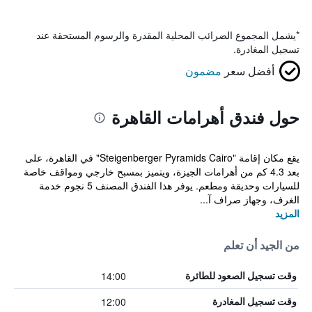
*
يشمل المجموع الضرائب المحلية المقدرة والرسوم المستحقة عند
تسجيل المغادرة.
أفضل سعر
مضمون
حول فندق أهرامات القاهرة
يقع مكان إقامة "Steigenberger Pyramids Cairo" في القاهرة، على
بعد 4.3 كم من أهرامات الجيزة، ويتميز بمسبح خارجي ومواقف خاصة
للسيارات وحديقة ومطعم. يوفر هذا الفندق المصنف 5 نجوم خدمة
الغرف، وجهاز صراف آ...
المزيد
من الجيد أن تعلم
14:00
وقت تسجيل الصعود للطائرة
12:00
وقت تسجيل المغادرة