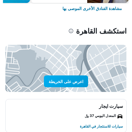
مشاهدة الفنادق الأخرى الموصى بها
استكشف القاهرة
اعرض على الخريطة
سيارت ايجار
المعدل اليومي 37 ﷼
سيارات للاستئجار في القاهرة