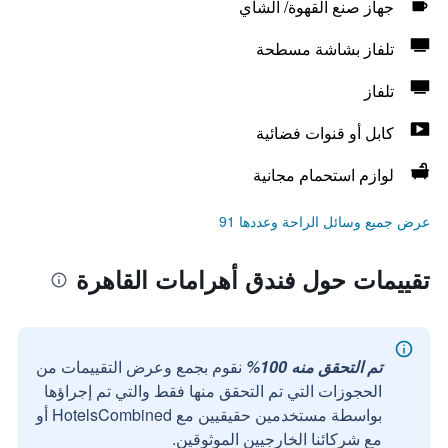
جهاز صنع القهوة/ الشاي
تلفاز بشاشة مسطحة
تلفاز
كابل أو قنوات فضائية
لوازم استحمام مجانية
عرض جميع وسائل الراحة وعددها 91
تقييمات حول فندق أهرامات القاهرة
تم التحقق منه 100%
نقوم بجمع وعرض التقييمات من
الحجوزات التي تم التحقق منها فقط والتي تم إجراؤها
بواسطة مستخدمين حقيقيين مع HotelsCombined أو
مع شركائنا الخارجيين الموثوقين.