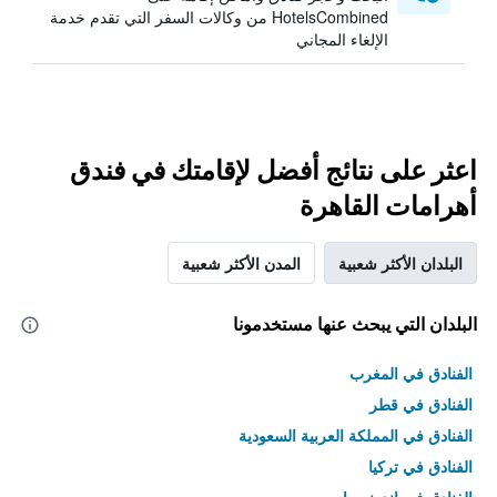
HotelsCombined من وكالات السفر التي تقدم خدمة
الإلغاء المجاني
اعثر على نتائج أفضل لإقامتك في فندق
أهرامات القاهرة
البلدان الأكثر شعبية
المدن الأكثر شعبية
البلدان التي يبحث عنها مستخدمونا
الفنادق في المغرب
الفنادق في قطر
الفنادق في المملكة العربية السعودية
الفنادق في تركيا