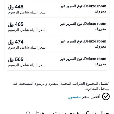
448 ﷼
Deluxe room، نوع السرير غير
معروف
سعر الليلة شامل الرسوم
465 ﷼
Deluxe room، نوع السرير غير
معروف
سعر الليلة شامل الرسوم
474 ﷼
Deluxe room، نوع السرير غير
معروف
سعر الليلة شامل الرسوم
505 ﷼
Deluxe room، نوع السرير غير
معروف
سعر الليلة شامل الرسوم
*
يشمل المجموع الضرائب المحلية المقدرة والرسوم المستحقة عند
تسجيل المغادرة.
أفضل سعر
مضمون
حول سوكومفيت سويتس هوتل