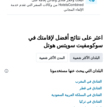
HotelsCombined من وكالات السفر التي تقدم خدمة
الإلغاء المجاني
اعثر على نتائج أفضل لإقامتك في
سوكومفيت سويتس هوتل
البلدان الأكثر شعبية
المدن الأكثر شعبية
البلدان التي يبحث عنها مستخدمونا
الفنادق في المغرب
الفنادق في قطر
الفنادق في المملكة العربية السعودية
الفنادق في تركيا