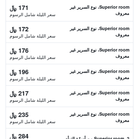
171 ﷼
Superior room، نوع السرير غير
معروف
سعر الليلة شامل الرسوم
172 ﷼
Superior room، نوع السرير غير
معروف
سعر الليلة شامل الرسوم
176 ﷼
Superior room، نوع السرير غير
معروف
سعر الليلة شامل الرسوم
196 ﷼
Superior room، نوع السرير غير
معروف
سعر الليلة شامل الرسوم
217 ﷼
Superior room، نوع السرير غير
معروف
سعر الليلة شامل الرسوم
235 ﷼
Superior room، نوع السرير غير
معروف
سعر الليلة شامل الرسوم
284 ﷼
Superior room، 2 من أسرّة التوأم