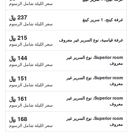
سعر الليلة شامل الرسوم
237 ﷼
غرفة كينج، 1 سرير كينغ
سعر الليلة شامل الرسوم
215 ﷼
غرفة قياسية، نوع السرير غير معروف
سعر الليلة شامل الرسوم
144 ﷼
Superior room، نوع السرير غير
معروف
سعر الليلة شامل الرسوم
151 ﷼
Superior room، نوع السرير غير
معروف
سعر الليلة شامل الرسوم
161 ﷼
Superior room، نوع السرير غير
معروف
سعر الليلة شامل الرسوم
168 ﷼
Superior room، نوع السرير غير
معروف
سعر الليلة شامل الرسوم