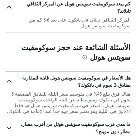
كم يبعد سوكومفيت سويتس هوتل عن المركز الثقافي
تايلاند؟
المركز الثقافي تايلاند في بانكوك على بعد 3.6 كم من
سوكومفيت سويتس هوتل.
الأسئلة الشائعة عند حجز سوكومفيت
سويتس هوتل
هل الأسعار في سوكومفيت سويتس هوتل قابلة للمقارنة
بفنادق 3 نجوم في بانكوك؟
هناك فرق يبلغ 43% في متوسط ​​سعر الليلة للفنادق المصنفة 3
نجوم في بانكوك ومتوسط ​​سعر الليلة الواحدة سوكومفيت
سويتس هوتل. السعر في سوكومفيت سويتس هوتل هو فقط
232 ﷼ في الللية وهو يعتبر سعر جيد جداً عند الإقامة في بانكوك.
ما مدى قرب سوكومفيت سويتس هوتل من أقرب مطار،
مطار دون موينج؟