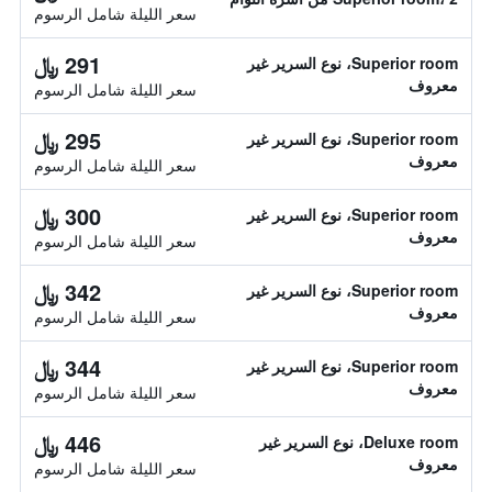
سعر الليلة شامل الرسوم
291 ﷼
Superior room، نوع السرير غير
معروف
سعر الليلة شامل الرسوم
295 ﷼
Superior room، نوع السرير غير
معروف
سعر الليلة شامل الرسوم
300 ﷼
Superior room، نوع السرير غير
معروف
سعر الليلة شامل الرسوم
342 ﷼
Superior room، نوع السرير غير
معروف
سعر الليلة شامل الرسوم
344 ﷼
Superior room، نوع السرير غير
معروف
سعر الليلة شامل الرسوم
446 ﷼
Deluxe room، نوع السرير غير
معروف
سعر الليلة شامل الرسوم