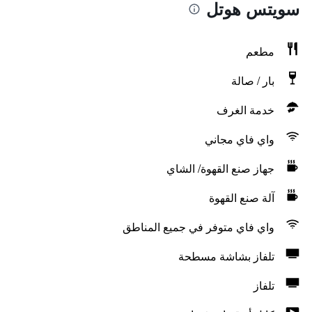
سويتس هوتل
مطعم
بار / صالة
خدمة الغرف
واي فاي مجاني
جهاز صنع القهوة/ الشاي
آلة صنع القهوة
واي فاي متوفر في جميع المناطق
تلفاز بشاشة مسطحة
تلفاز