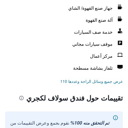
جهاز صنع القهوة/ الشاي
آلة صنع القهوة
خدمة صف السيارات
موقف سيارات مجاني
مركز أعمال
تلفاز بشاشة مسطحة
عرض جميع وسائل الراحة وعددها 110
تقييمات حول فندق سولاف لكجري
تم التحقق منه 100%
نقوم بجمع وعرض التقييمات من