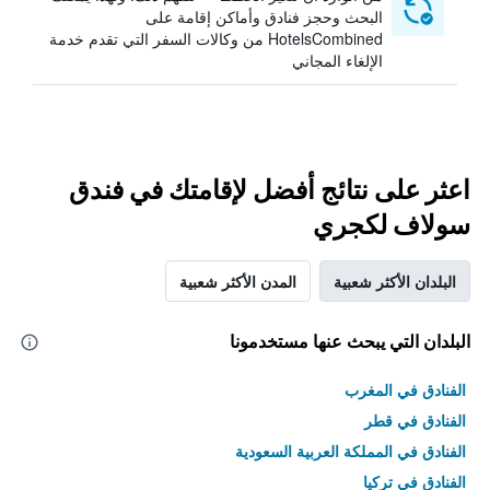
البحث وحجز فنادق وأماكن إقامة على
HotelsCombined من وكالات السفر التي تقدم خدمة
الإلغاء المجاني
اعثر على نتائج أفضل لإقامتك في فندق
سولاف لكجري
البلدان الأكثر شعبية
المدن الأكثر شعبية
البلدان التي يبحث عنها مستخدمونا
الفنادق في المغرب
الفنادق في قطر
الفنادق في المملكة العربية السعودية
الفنادق في تركيا