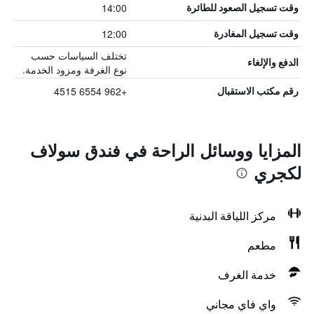
14:00
وقت تسجيل الصعود للطائرة
12:00
وقت تسجيل المغادرة
تختلف السياسات حسب
الدفع والإلغاء
نوع الغرفة ومزود الخدمة.
+962 6554 4515
رقم مكتب الاستقبال
المزايا ووسائل الراحة في فندق سولاف
لكجري
مركز اللياقة البدنية
مطعم
خدمة الغرف
واي فاي مجاني