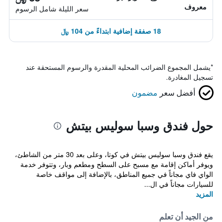
معروف
سعر الليلة شامل الرسوم
18 صفقة إضافية ابتداءً من 104 ﷼
*
يشمل المجموع الضرائب المحلية المقدرة والرسوم المستحقة عند
تسجيل المغادرة.
أفضل سعر
مضمون
حول فندق وسبا سوليس بيتش
يقع فندق وسبا سوليس بيتش في كوتا، وعلى بعد 30 متر من الشاطئ،
ويوفر أماكن إقامة مع مسبح على السطح ومطعم وبار، وتتوفر خدمة
الواي فاي مجاناً في جميع المناطق، بالإضافة إلى مواقف خاصة
للسيارات مجاناً في ال...
المزيد
من الجيد أن تعلم