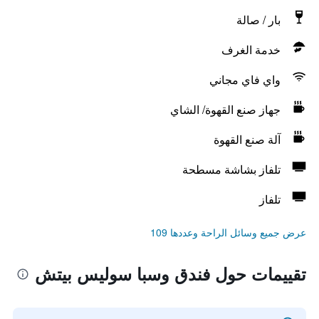
بار / صالة
خدمة الغرف
واي فاي مجاني
جهاز صنع القهوة/ الشاي
آلة صنع القهوة
تلفاز بشاشة مسطحة
تلفاز
عرض جميع وسائل الراحة وعددها 109
تقييمات حول فندق وسبا سوليس بيتش