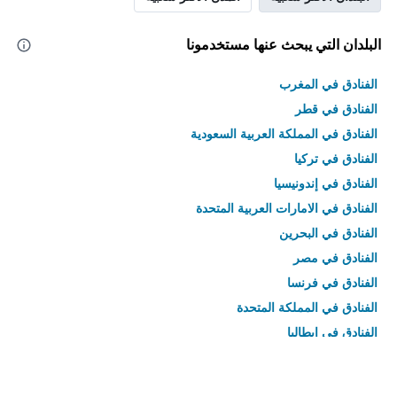
البلدان التي يبحث عنها مستخدمونا
الفنادق في المغرب
الفنادق في قطر
الفنادق في المملكة العربية السعودية
الفنادق في تركيا
الفنادق في إندونيسيا
الفنادق في الامارات العربية المتحدة
الفنادق في البحرين
الفنادق في مصر
الفنادق في فرنسا
الفنادق في المملكة المتحدة
الفنادق في إيطاليا
الفنادق في تايلاند