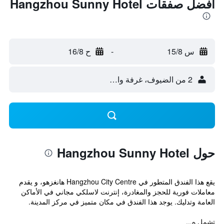
أفضل صفقات Hangzhou Sunny Hotel
س 15/8
-
ح 16/8
2 من الضيوف، غرفة واحدة
حول Hangzhou Sunny Hotel
يقع هذا الفندق المتطور في Hangzhou City Centre هانغزهو، و يقدم
معاملات فورية للحجز والمغادرة، إنترنت لاسلكي مجاني في الأماكن
العامة وتدليك. يوجد هذا الفندق في مكان متميز في مركز المدينة.
تشمل ه...