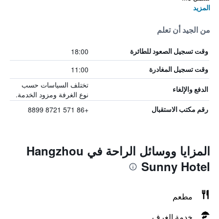
المزيد
من الجيد أن تعلم
18:00
وقت تسجيل الصعود للطائرة
11:00
وقت تسجيل المغادرة
تختلف السياسات حسب
الدفع والإلغاء
نوع الغرفة ومزود الخدمة.
+86 571 8721 8899
رقم مكتب الاستقبال
المزايا ووسائل الراحة في Hangzhou
Sunny Hotel
مطعم
خدمة الغرف