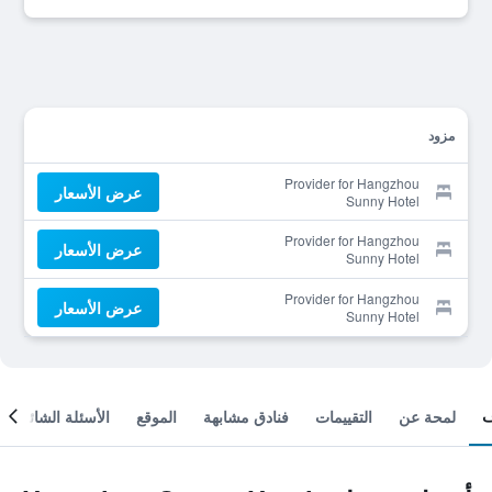
مزود
Provider for Hangzhou
عرض الأسعار
Sunny Hotel
Provider for Hangzhou
عرض الأسعار
Sunny Hotel
Provider for Hangzhou
عرض الأسعار
Sunny Hotel
لمحة عن
التقييمات
فنادق مشابهة
الموقع
الأسئلة الشائعة