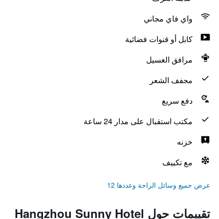
واي فاي مجاني
كابل أو قنوات فضائية
مرافق الغسيل
مجفف الشعر
دفع سريع
مكتب استقبال على مدار 24 ساعة
خزنه
مع تكييف
عرض جميع وسائل الراحة وعددها 12
تقييمات حول Hangzhou Sunny Hotel