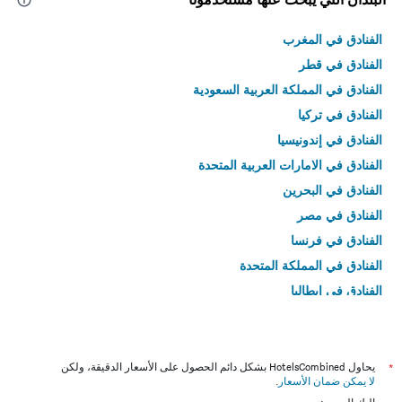
الفنادق في المغرب
الفنادق في قطر
الفنادق في المملكة العربية السعودية
الفنادق في تركيا
الفنادق في إندونيسيا
الفنادق في الامارات العربية المتحدة
الفنادق في البحرين
الفنادق في مصر
الفنادق في فرنسا
الفنادق في المملكة المتحدة
الفنادق في إيطاليا
الفنادق في تايلاند
*
يحاول HotelsCombined بشكل دائم الحصول على الأسعار الدقيقة، ولكن
لا يمكن ضمان الأسعار
.