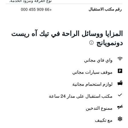
نوع الغرفة ومزود الخدمة.
+66 909 455 000
رقم مكتب الاستقبال
المزايا ووسائل الراحة في تيك آه ريست
دونمويانج
واي فاي مجاني
موقف سيارات مجاني
لوازم استحمام مجانية
مكتب استقبال على مدار 24 ساعة
ممنوع التدخين
مع تكييف