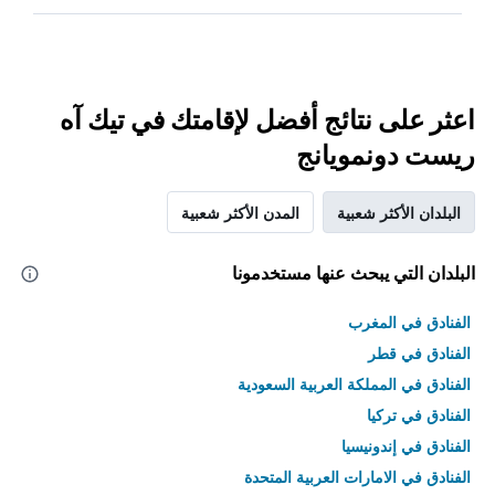
اعثر على نتائج أفضل لإقامتك في تيك آه
ريست دونمويانج
البلدان الأكثر شعبية
المدن الأكثر شعبية
البلدان التي يبحث عنها مستخدمونا
الفنادق في المغرب
الفنادق في قطر
الفنادق في المملكة العربية السعودية
الفنادق في تركيا
الفنادق في إندونيسيا
الفنادق في الامارات العربية المتحدة