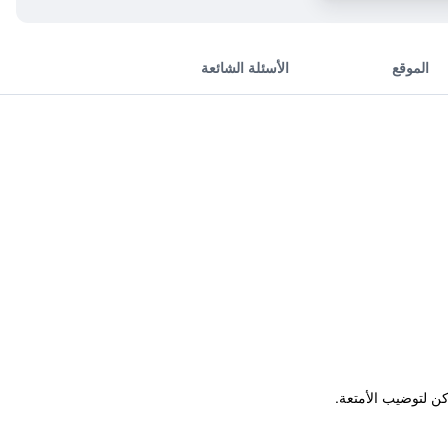
الموقع
الأسئلة الشائعة