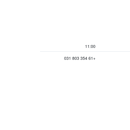
11:00
+61 354 803 031