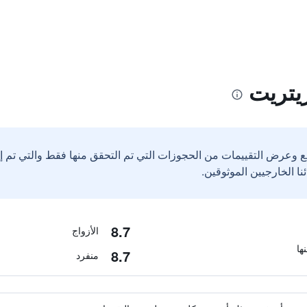
يتريت
ع وعرض التقييمات من الحجوزات التي تم التحقق منها فقط والتي تم 
8.7
الأزواج
8.7
منفرد