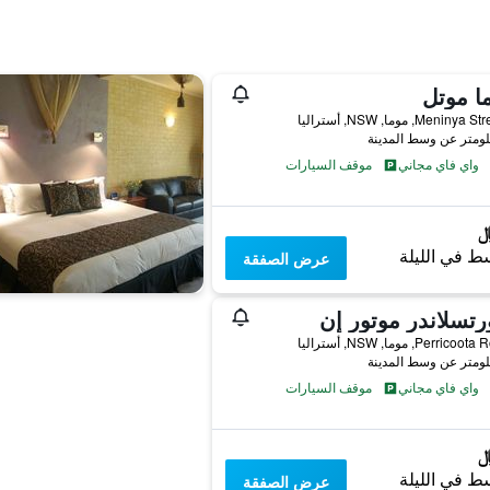
ا موتل
واي فاي مجاني
موقف السيارات
ط في الليلة
عرض الصفقة
تسلاندر موتور إن
واي فاي مجاني
موقف السيارات
ط في الليلة
عرض الصفقة