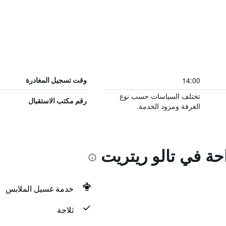
14:00
وقت تسجيل المغادرة
تختلف السياسات حسب نوع
رقم مكتب الاستقبال
الغرفة ومزود الخدمة.
احة في تالو ريتريت
خدمة غسيل الملابس
ثلاجة