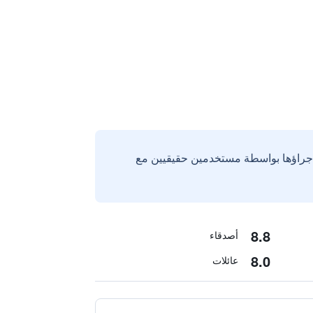
إجراؤها بواسطة مستخدمين حقيقيين مع
8.8
أصدقاء
8.0
عائلات