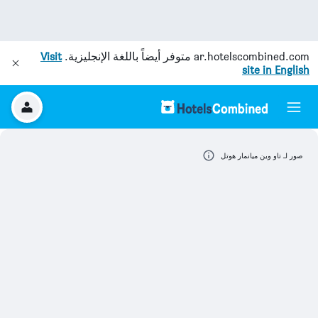
ar.hotelscombined.com
متوفر أيضاً باللغة الإنجليزية.
Visit
site in English
صور لـ تاو وين ميانمار هوتل