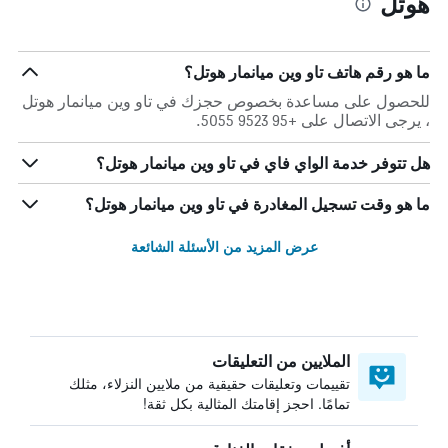
هوتل
ما هو رقم هاتف تاو وين ميانمار هوتل؟
للحصول على مساعدة بخصوص حجزك في تاو وين ميانمار هوتل
، يرجى الاتصال على +95 9523 5055.
هل تتوفر خدمة الواي فاي في تاو وين ميانمار هوتل؟
ما هو وقت تسجيل المغادرة في تاو وين ميانمار هوتل؟
عرض المزيد من الأسئلة الشائعة
الملايين من التعليقات
تقييمات وتعليقات حقيقية من ملايين النزلاء، مثلك
تمامًا. احجز إقامتك المثالية بكل ثقة!