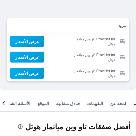
مزود
Provider for تاو وين ميانمار
عرض الأسعار
هوتل
Provider for تاو وين ميانمار
عرض الأسعار
هوتل
Provider for تاو وين ميانمار
عرض الأسعار
هوتل
لمحة عن
التقييمات
فنادق مشابهة
الموقع
الأسئلة الشائعة
أفضل صفقات تاو وين ميانمار هوتل