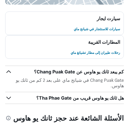
سيارت ايجار
سيارات للاستئجار في شيانج ماي
المطارات القريبة
رحلات طيران إلى مطار تشيانغ ماي
كم يبعد ثانك يو هاوس عن Chang Puak Gate؟
Chang Puak Gate في شيانج ماي على بعد 2 كم من ثانك يو
هاوس.
هل ثانك يو هاوس قريب من Tha Phae Gate؟
الأسئلة الشائعة عند حجز ثانك يو هاوس