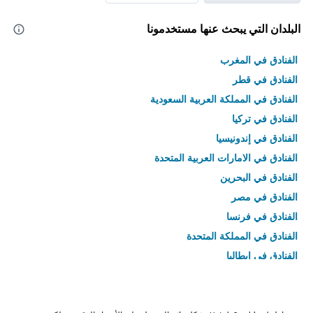
البلدان التي يبحث عنها مستخدمونا
الفنادق في المغرب
الفنادق في قطر
الفنادق في المملكة العربية السعودية
الفنادق في تركيا
الفنادق في إندونيسيا
الفنادق في الامارات العربية المتحدة
الفنادق في البحرين
الفنادق في مصر
الفنادق في فرنسا
الفنادق في المملكة المتحدة
الفنادق في إيطاليا
الفنادق في تايلاند