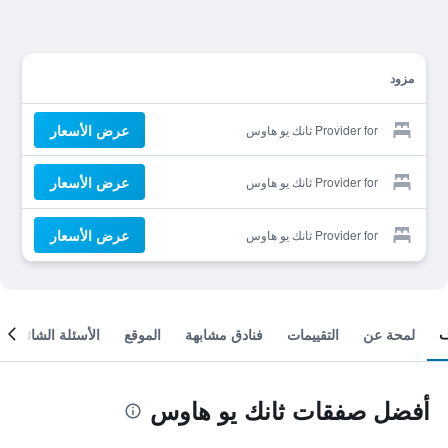
مزود
عرض الأسعار
Provider for ثانك يو هاوس
عرض الأسعار
Provider for ثانك يو هاوس
عرض الأسعار
Provider for ثانك يو هاوس
لمحة عن
التقييمات
فنادق مشابهة
الموقع
الأسئلة الشائعة
أفضل صفقات ثانك يو هاوس