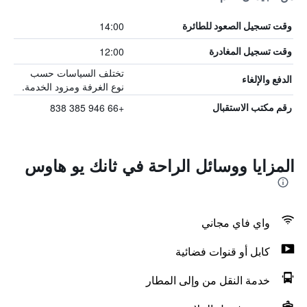
14:00
وقت تسجيل الصعود للطائرة
12:00
وقت تسجيل المغادرة
تختلف السياسات حسب
الدفع والإلغاء
نوع الغرفة ومزود الخدمة.
+66 946 385 838
رقم مكتب الاستقبال
المزايا ووسائل الراحة في ثانك يو هاوس
واي فاي مجاني
كابل أو قنوات فضائية
خدمة النقل من وإلى المطار