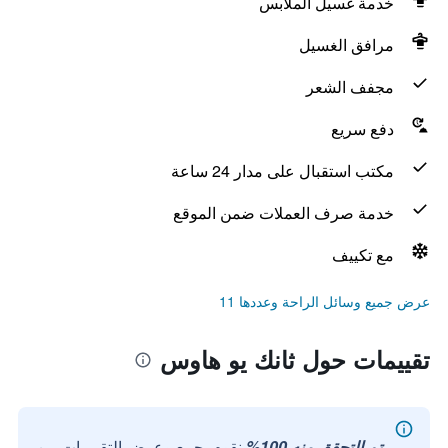
خدمة غسيل الملابس
مرافق الغسيل
مجفف الشعر
دفع سريع
مكتب استقبال على مدار 24 ساعة
خدمة صرف العملات ضمن الموقع
مع تكييف
عرض جميع وسائل الراحة وعددها 11
تقييمات حول ثانك يو هاوس
تم التحقق منه 100%
نقوم بجمع وعرض التقييمات من