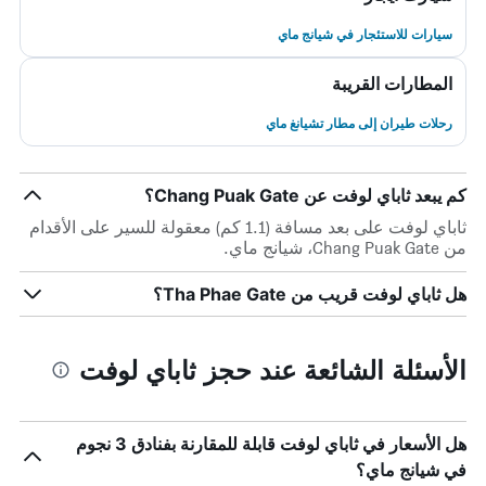
سيارات للاستئجار في شيانج ماي
المطارات القريبة
رحلات طيران إلى مطار تشيانغ ماي
كم يبعد ثاباي لوفت عن Chang Puak Gate؟
ثاباي لوفت على بعد مسافة (1.1 كم) معقولة للسير على الأقدام
من Chang Puak Gate، شيانج ماي.
هل ثاباي لوفت قريب من Tha Phae Gate؟
الأسئلة الشائعة عند حجز ثاباي لوفت
هل الأسعار في ثاباي لوفت قابلة للمقارنة بفنادق 3 نجوم
في شيانج ماي؟