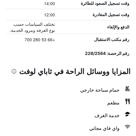
14:00
وقت تسجيل الصعود للطائرة
12:00
وقت تسجيل المغادرة
تختلف السياسات حسب
الدفع والإلغاء
نوع الغرفة ومزود الخدمة.
+66 53 280 700
رقم مكتب الاستقبال
رقم الرخصة: 228/2564
المزايا ووسائل الراحة في ثاباي لوفت
حمام سباحة خارجي
مطعم
خدمة الغرف
واي فاي مجاني