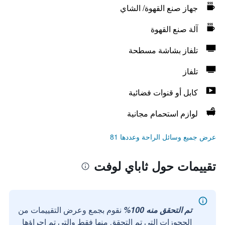
جهاز صنع القهوة/ الشاي
آلة صنع القهوة
تلفاز بشاشة مسطحة
تلفاز
كابل أو قنوات فضائية
لوازم استحمام مجانية
عرض جميع وسائل الراحة وعددها 81
تقييمات حول ثاباي لوفت
تم التحقق منه 100%
نقوم بجمع وعرض التقييمات من
الحجوزات التي تم التحقق منها فقط والتي تم إجراؤها