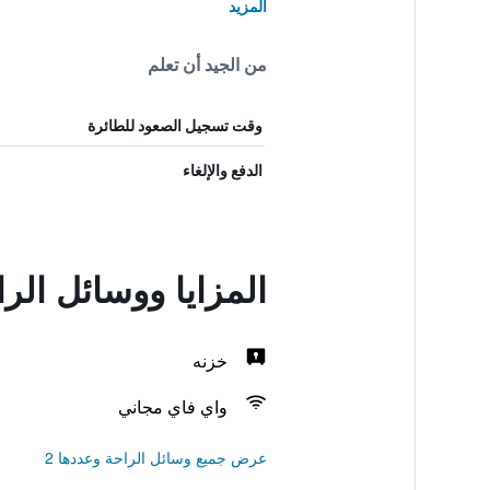
المزيد
من الجيد أن تعلم
وقت تسجيل الصعود للطائرة
الدفع والإلغاء
المزايا ووسائل الر
خزنه
واي فاي مجاني
عرض جميع وسائل الراحة وعددها 2