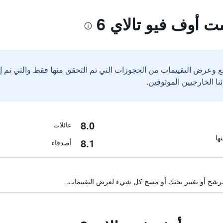
 أوف فيو تالاي 6
ع وعرض التقييمات من الحجوزات التي تم التحقق منها فقط والتي تم 
8.0
عائلات
8.1
أصدقاء
ة مرشح أو تغيير بحثك أو مسح كل شيء لعرض التقييمات.