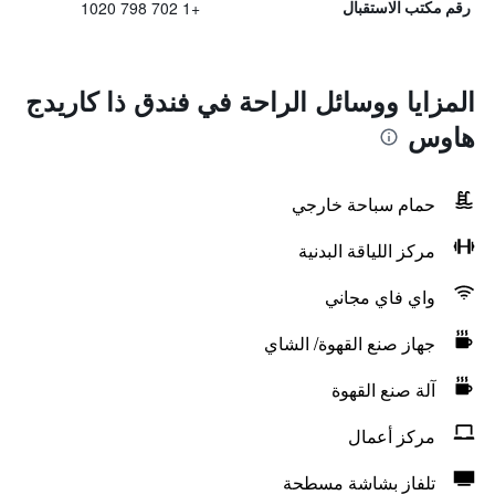
+1 702 798 1020
رقم مكتب الاستقبال
المزايا ووسائل الراحة في فندق ذا كاريدج
هاوس
حمام سباحة خارجي
مركز اللياقة البدنية
واي فاي مجاني
جهاز صنع القهوة/ الشاي
آلة صنع القهوة
مركز أعمال
تلفاز بشاشة مسطحة