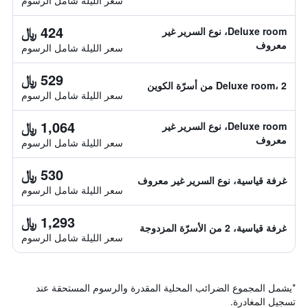
سعر الليلة شامل الرسوم
424 ﷼
Deluxe room، نوع السرير غير
معروف
سعر الليلة شامل الرسوم
529 ﷼
Deluxe room، 2 من أسرّة الكوين
سعر الليلة شامل الرسوم
1,064 ﷼
Deluxe room، نوع السرير غير
معروف
سعر الليلة شامل الرسوم
530 ﷼
غرفة قياسية، نوع السرير غير معروف
سعر الليلة شامل الرسوم
1,293 ﷼
غرفة قياسية، 2 من الأسرّة المزدوجة
سعر الليلة شامل الرسوم
*
يشمل المجموع الضرائب المحلية المقدرة والرسوم المستحقة عند
تسجيل المغادرة.