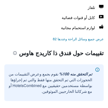
تلفاز
كابل أو قنوات فضائية
لوازم استحمام مجانية
عرض جميع وسائل الراحة وعددها 82
تقييمات حول فندق ذا كاريدج هاوس
تم التحقق منه 100%
نقوم بجمع وعرض التقييمات من
الحجوزات التي تم التحقق منها فقط والتي تم إجراؤها
بواسطة مستخدمين حقيقيين مع HotelsCombined أو
مع شركائنا الخارجيين الموثوقين.