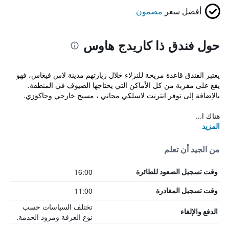
أفضل سعر
مضمون
حول فندق ذا كاريدج هاوس
يعتبر الفندق قاعدة مريحة للنزلاء خلال زيارتهم مدينة لاس فيغاس، فهو
يقع على مقربة من كل الأماكن التي يحتاجها الضيوف في المنطقة.
بالإضافة إلى توفر انترنت لاسلكي مجاني ، مسبح خارجي وجاكوزي.
هناك ا...
المزيد
من الجيد أن تعلم
16:00
وقت تسجيل الصعود للطائرة
11:00
وقت تسجيل المغادرة
تختلف السياسات حسب
الدفع والإلغاء
نوع الغرفة ومزود الخدمة.