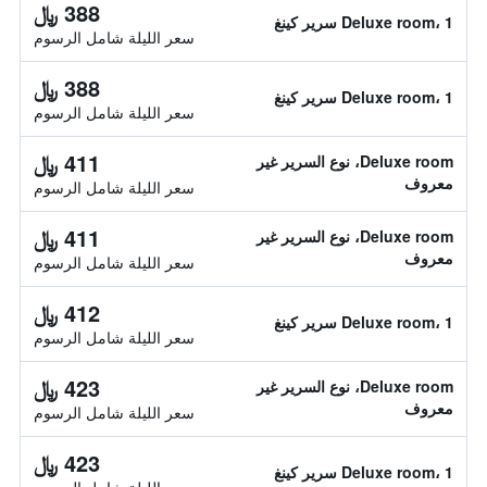
388 ﷼
Deluxe room، 1 سرير كينغ
سعر الليلة شامل الرسوم
388 ﷼
Deluxe room، 1 سرير كينغ
سعر الليلة شامل الرسوم
411 ﷼
Deluxe room، نوع السرير غير
معروف
سعر الليلة شامل الرسوم
411 ﷼
Deluxe room، نوع السرير غير
معروف
سعر الليلة شامل الرسوم
412 ﷼
Deluxe room، 1 سرير كينغ
سعر الليلة شامل الرسوم
423 ﷼
Deluxe room، نوع السرير غير
معروف
سعر الليلة شامل الرسوم
423 ﷼
Deluxe room، 1 سرير كينغ