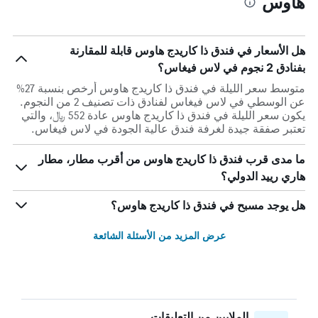
هاوس
هل الأسعار في فندق ذا كاريدج هاوس قابلة للمقارنة
بفنادق 2 نجوم في لاس فيغاس؟
متوسط سعر الليلة في فندق ذا كاريدج هاوس أرخص بنسبة 27%
عن الوسطي في لاس فيغاس لفنادق ذات تصنيف 2 من النجوم.
يكون سعر الليلة في فندق ذا كاريدج هاوس عادة 552 ﷼، والتي
تعتبر صفقة جيدة لغرفة فندق عالية الجودة في لاس فيغاس.
ما مدى قرب فندق ذا كاريدج هاوس من أقرب مطار، مطار
هاري رييد الدولي؟
هل يوجد مسبح في فندق ذا كاريدج هاوس؟
عرض المزيد من الأسئلة الشائعة
الملايين من التعليقات