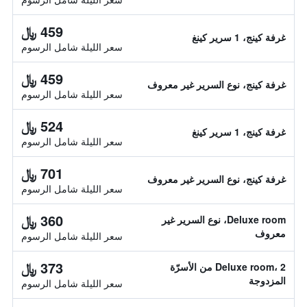
459 ﷼
غرفة كينج، 1 سرير كينغ
سعر الليلة شامل الرسوم
459 ﷼
غرفة كينج، نوع السرير غير معروف
سعر الليلة شامل الرسوم
524 ﷼
غرفة كينج، 1 سرير كينغ
سعر الليلة شامل الرسوم
701 ﷼
غرفة كينج، نوع السرير غير معروف
سعر الليلة شامل الرسوم
360 ﷼
Deluxe room، نوع السرير غير
معروف
سعر الليلة شامل الرسوم
373 ﷼
Deluxe room، 2 من الأسرّة
المزدوجة
سعر الليلة شامل الرسوم