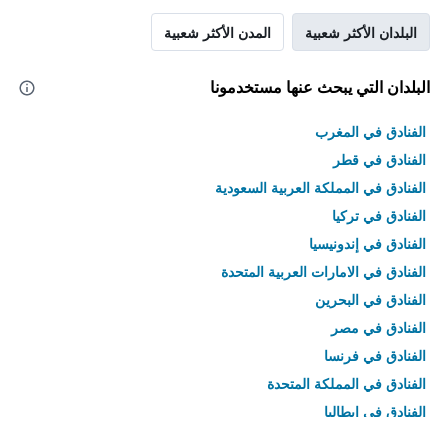
البلدان الأكثر شعبية
المدن الأكثر شعبية
البلدان التي يبحث عنها مستخدمونا
الفنادق في المغرب
الفنادق في قطر
الفنادق في المملكة العربية السعودية
الفنادق في تركيا
الفنادق في إندونيسيا
الفنادق في الامارات العربية المتحدة
الفنادق في البحرين
الفنادق في مصر
الفنادق في فرنسا
الفنادق في المملكة المتحدة
الفنادق في إيطاليا
الفنادق في تايلاند