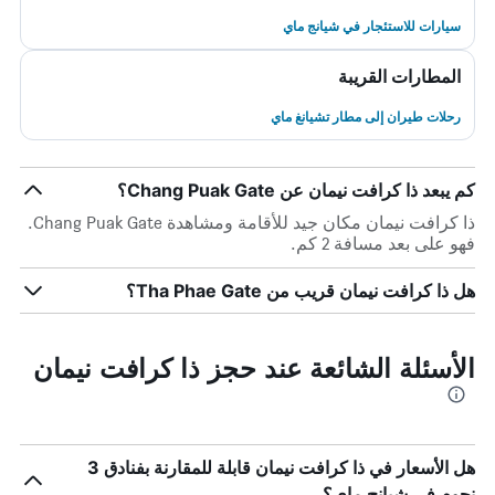
سيارات للاستئجار في شيانج ماي
المطارات القريبة
رحلات طيران إلى مطار تشيانغ ماي
كم يبعد ذا كرافت نيمان عن Chang Puak Gate؟
ذا كرافت نيمان مكان جيد للأقامة ومشاهدة Chang Puak Gate.
فهو على بعد مسافة 2 كم.
هل ذا كرافت نيمان قريب من Tha Phae Gate؟
الأسئلة الشائعة عند حجز ذا كرافت نيمان
هل الأسعار في ذا كرافت نيمان قابلة للمقارنة بفنادق 3
نجوم في شيانج ماي؟