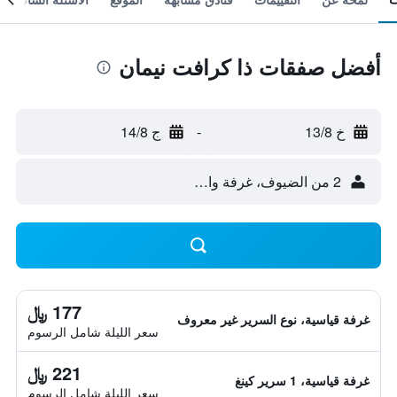
أفضل صفقات ذا كرافت نيمان
خ 13/8
-
ج 14/8
2 من الضيوف، غرفة واحدة
177 ﷼
غرفة قياسية، نوع السرير غير معروف
سعر الليلة شامل الرسوم
221 ﷼
غرفة قياسية، 1 سرير كينغ
سعر الليلة شامل الرسوم