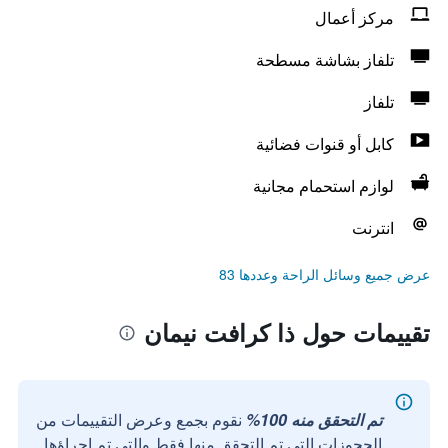
مركز أعمال
تلفاز بشاشة مسطحة
تلفاز
كابل أو قنوات فضائية
لوازم استحمام مجانية
انترنت
عرض جميع وسائل الراحة وعددها 83
تقييمات حول ذا كرافت نيمان
تم التحقق منه 100%
نقوم بجمع وعرض التقييمات من
الحجوزات التي تم التحقق منها فقط والتي تم إجراؤها