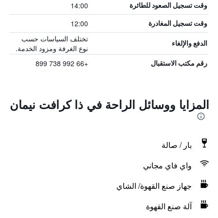
14:00
وقت تسجيل الصعود للطائرة
12:00
وقت تسجيل المغادرة
تختلف السياسات حسب
الدفع والإلغاء
نوع الغرفة ومزود الخدمة.
+66 992 738 899
رقم مكتب الاستقبال
المزايا ووسائل الراحة في ذا كرافت نيمان
بار / صالة
واي فاي مجاني
جهاز صنع القهوة/ الشاي
آلة صنع القهوة