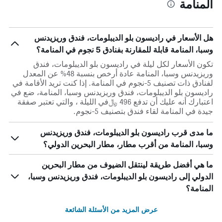
المنامة
هل الأسعار في راديسون بلو الديبلومات، فندق وريزيدنس
وسبا، المنامة قابلة للمقارنة بفنادق 5 نجوم في المنامة؟
تكون الأسعار لكل ليلة في راديسون بلو الديبلومات، فندق
وريزيدنس وسبا، المنامة عادة أرخص بنسبة 48% عن المعدل
لفنادق ذات تصنيف 5-نجوم في المنامة. إذا كنت تريد الأقامة في
راديسون بلو الديبلومات، فندق وريزيدنس وسبا، المنامة، ضع في
اعتبارك أنه عليك أن تدفع 496 ﷼في الليلة ، والتي تعتبر صفقة
جيدة في المنامة لقاء فندق بتصنيف 5-نجوم.
ما مدى قرب راديسون بلو الديبلومات، فندق وريزيدنس
وسبا، المنامة من أقرب مطار، مطار البحرين الدولي؟
ما هي أفضل طريقة لينتقل الضيوف من مطار البحرين
الدولي إلى راديسون بلو الديبلومات، فندق وريزيدنس وسبا،
المنامة؟
عرض المزيد من الأسئلة الشائعة