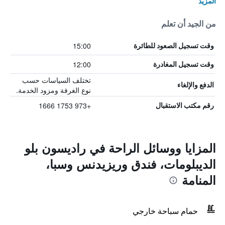
المزيد
من الجيد أن تعلم
15:00
وقت تسجيل الصعود للطائرة
12:00
وقت تسجيل المغادرة
تختلف السياسات حسب
الدفع والإلغاء
نوع الغرفة ومزود الخدمة.
+973 1753 1666
رقم مكتب الاستقبال
المزايا ووسائل الراحة في راديسون بلو
الديبلومات، فندق وريزيدنس وسبا،
المنامة
حمام سباحة خارجي