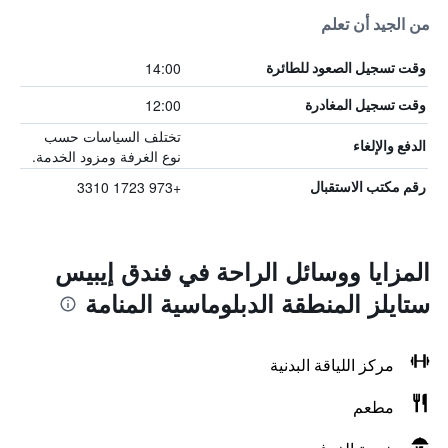
من الجيد أن تعلم
14:00
وقت تسجيل الصعود للطائرة
12:00
وقت تسجيل المغادرة
تختلف السياسات حسب
الدفع والإلغاء
نوع الغرفة ومزود الخدمة.
+973 1723 3310
رقم مكتب الاستقبال
المزايا ووسائل الراحة في فندق إيبيس
ستايلز المنطقة الدبلوماسية المنامة
مركز اللياقة البدنية
مطعم