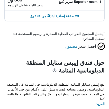
Superior room، 1 سرير كينغ
سعر الليلة شامل الرسوم
23 صفقة إضافية ابتداءً من 191 ﷼
*
يشمل المجموع الضرائب المحلية المقدرة والرسوم المستحقة عند
تسجيل المغادرة.
أفضل سعر
مضمون
حول فندق إيبيس ستايلز المنطقة
الدبلوماسية المنامة
يقع إيبيس ستايلز المنامة المنطقة الدبلوماسية في المنامة في المنطقة
الدبلوماسية، وضمن مسافة قصيرة سيرًا على الأقدام من حي الأعمال
في المدينة، حيث تتوفر السفارات والبنوك والشركات القانونية والمالية،
كما...
المزيد