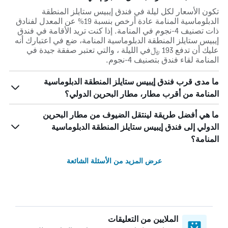
تكون الأسعار لكل ليلة في فندق إيبيس ستايلز المنطقة
الدبلوماسية المنامة عادة أرخص بنسبة 19% عن المعدل لفنادق
ذات تصنيف 4-نجوم في المنامة. إذا كنت تريد الأقامة في فندق
إيبيس ستايلز المنطقة الدبلوماسية المنامة، ضع في اعتبارك أنه
عليك أن تدفع 193 ﷼في الليلة ، والتي تعتبر صفقة جيدة في
المنامة لقاء فندق بتصنيف 4-نجوم.
ما مدى قرب فندق إيبيس ستايلز المنطقة الدبلوماسية
المنامة من أقرب مطار، مطار البحرين الدولي؟
ما هي أفضل طريقة لينتقل الضيوف من مطار البحرين
الدولي إلى فندق إيبيس ستايلز المنطقة الدبلوماسية
المنامة؟
عرض المزيد من الأسئلة الشائعة
الملايين من التعليقات