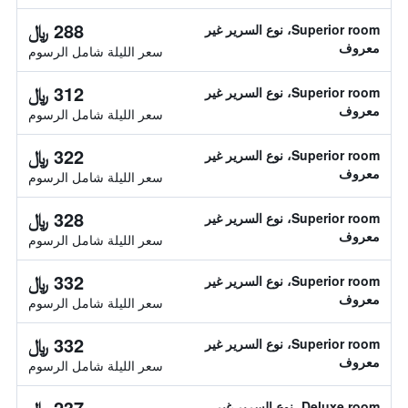
288 ﷼
Superior room، نوع السرير غير
معروف
سعر الليلة شامل الرسوم
312 ﷼
Superior room، نوع السرير غير
معروف
سعر الليلة شامل الرسوم
322 ﷼
Superior room، نوع السرير غير
معروف
سعر الليلة شامل الرسوم
328 ﷼
Superior room، نوع السرير غير
معروف
سعر الليلة شامل الرسوم
332 ﷼
Superior room، نوع السرير غير
معروف
سعر الليلة شامل الرسوم
332 ﷼
Superior room، نوع السرير غير
معروف
سعر الليلة شامل الرسوم
237 ﷼
Deluxe room، نوع السرير غير