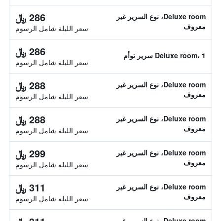
286 ﷼
Deluxe room، نوع السرير غير
معروف
سعر الليلة شامل الرسوم
286 ﷼
Deluxe room، 1 سرير توأم
سعر الليلة شامل الرسوم
288 ﷼
Deluxe room، نوع السرير غير
معروف
سعر الليلة شامل الرسوم
288 ﷼
Deluxe room، نوع السرير غير
معروف
سعر الليلة شامل الرسوم
299 ﷼
Deluxe room، نوع السرير غير
معروف
سعر الليلة شامل الرسوم
311 ﷼
Deluxe room، نوع السرير غير
معروف
سعر الليلة شامل الرسوم
Deluxe room، نوع السرير غير