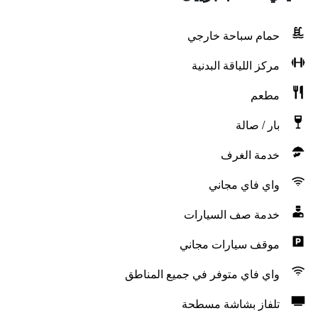
حمام سباحة خارجي
مركز اللياقة البدنية
مطعم
بار / صالة
خدمة الغرف
واي فاي مجاني
خدمة صف السيارات
موقف سيارات مجاني
واي فاي متوفر في جميع المناطق
تلفاز بشاشة مسطحة