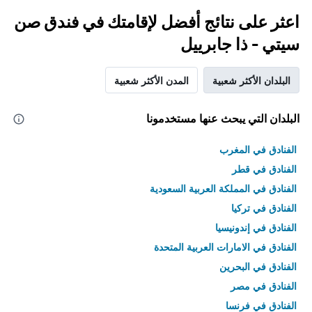
اعثر على نتائج أفضل لإقامتك في فندق صن
سيتي - ذا جابرييل
البلدان الأكثر شعبية
المدن الأكثر شعبية
البلدان التي يبحث عنها مستخدمونا
الفنادق في المغرب
الفنادق في قطر
الفنادق في المملكة العربية السعودية
الفنادق في تركيا
الفنادق في إندونيسيا
الفنادق في الامارات العربية المتحدة
الفنادق في البحرين
الفنادق في مصر
الفنادق في فرنسا