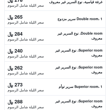
غرفة قياسية، نوع السرير غير معروف
سعر الليلة شامل الرسوم
265 ﷼
Double room، 1 سرير مزدوج
سعر الليلة شامل الرسوم
284 ﷼
Double room، نوع السرير غير
معروف
سعر الليلة شامل الرسوم
240 ﷼
Superior room، نوع السرير غير
معروف
سعر الليلة شامل الرسوم
262 ﷼
Superior room، نوع السرير غير
معروف
سعر الليلة شامل الرسوم
273 ﷼
Superior room، 1 سرير توأم
سعر الليلة شامل الرسوم
288 ﷼
Superior room، نوع السرير غير
معروف
سعر الليلة شامل الرسوم