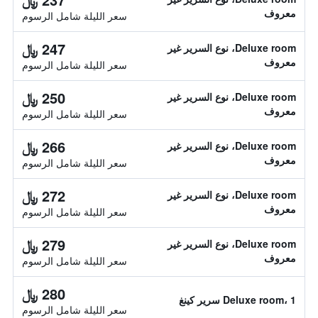
معروف
سعر الليلة شامل الرسوم
247 ﷼
Deluxe room، نوع السرير غير
معروف
سعر الليلة شامل الرسوم
250 ﷼
Deluxe room، نوع السرير غير
معروف
سعر الليلة شامل الرسوم
266 ﷼
Deluxe room، نوع السرير غير
معروف
سعر الليلة شامل الرسوم
272 ﷼
Deluxe room، نوع السرير غير
معروف
سعر الليلة شامل الرسوم
279 ﷼
Deluxe room، نوع السرير غير
معروف
سعر الليلة شامل الرسوم
280 ﷼
Deluxe room، 1 سرير كينغ
سعر الليلة شامل الرسوم