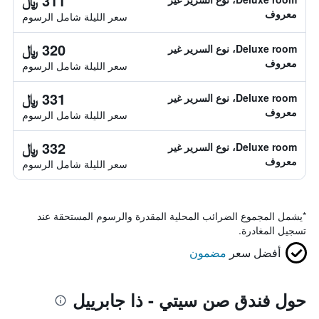
311 ﷼
معروف
سعر الليلة شامل الرسوم
320 ﷼
Deluxe room، نوع السرير غير
معروف
سعر الليلة شامل الرسوم
331 ﷼
Deluxe room، نوع السرير غير
معروف
سعر الليلة شامل الرسوم
332 ﷼
Deluxe room، نوع السرير غير
معروف
سعر الليلة شامل الرسوم
*
يشمل المجموع الضرائب المحلية المقدرة والرسوم المستحقة عند
تسجيل المغادرة.
أفضل سعر
مضمون
حول فندق صن سيتي - ذا جابرييل