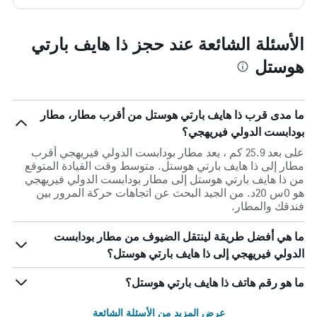
الأسئلة الشائعة عند حجز ذا هايف بارتي
هوستل
ما مدى قرب ذا هايف بارتي هوستل من أقرب مطار، مطار
بودابست الدولي فيريهجي؟
على بعد 25.9 كم ، يعد مطار بودابست الدولي فيريهجي أقرب
مطار إلى ذا هايف بارتي هوستل. متوسط وقت القيادة المتوقع
من ذا هايف بارتي هوستل إلى مطار بودابست الدولي فيريهجي
هو 0س 20د. من الجيد البحث عن اتجاهات حركة المرور بين
فندقك والمطار.
ما هي أفضل طريقة لينتقل الضيوف من مطار بودابست
الدولي فيريهجي إلى ذا هايف بارتي هوستل؟
ما هو رقم هاتف ذا هايف بارتي هوستل؟
عرض المزيد من الأسئلة الشائعة