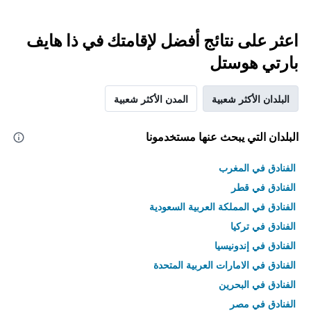
اعثر على نتائج أفضل لإقامتك في ذا هايف
بارتي هوستل
البلدان الأكثر شعبية
المدن الأكثر شعبية
البلدان التي يبحث عنها مستخدمونا
الفنادق في المغرب
الفنادق في قطر
الفنادق في المملكة العربية السعودية
الفنادق في تركيا
الفنادق في إندونيسيا
الفنادق في الامارات العربية المتحدة
الفنادق في البحرين
الفنادق في مصر