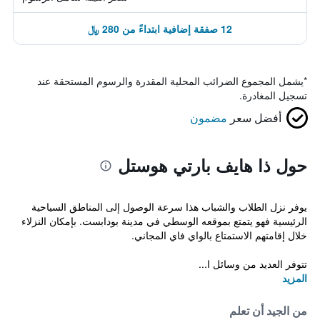
12 صفقة إضافية ابتداءً من 280 ﷼
*
يشمل المجموع الضرائب المحلية المقدرة والرسوم المستحقة عند
تسجيل المغادرة.
أفضل سعر
مضمون
حول ذا هايف بارتي هوستل
يوفر نزل الطلاب والشباب هذا سرعة الوصول إلى المناطق السياحية
الرئيسية فهو يتمتع بموقعه الوسطي في مدينة بودابست. بإمكان النزلاء
خلال إقامتهم الاستمتاع بالواي فاي المجاني.
تتوفر العديد من وسائل ا...
المزيد
من الجيد أن تعلم