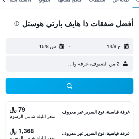
أفضل صفقات ذا هايف بارتي هوستل
ج 14/8
-
س 15/8
2 من الضيوف، غرفة واحدة
79 ﷼
غرفة قياسية، نوع السرير غير معروف
سعر الليلة شامل الرسوم
1,368 ﷼
غرفة قياسية، نوع السرير غير معروف
سعر الليلة شامل الرسوم