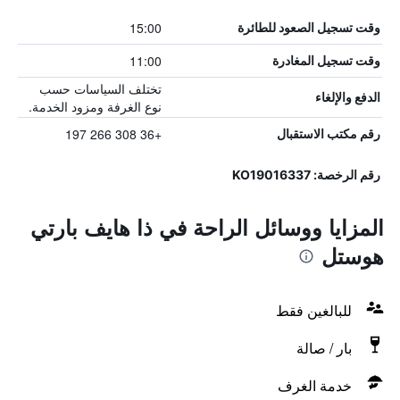
15:00
وقت تسجيل الصعود للطائرة
11:00
وقت تسجيل المغادرة
تختلف السياسات حسب
الدفع والإلغاء
نوع الغرفة ومزود الخدمة.
+36 308 266 197
رقم مكتب الاستقبال
رقم الرخصة: KO19016337
المزايا ووسائل الراحة في ذا هايف بارتي
هوستل
للبالغين فقط
بار / صالة
خدمة الغرف