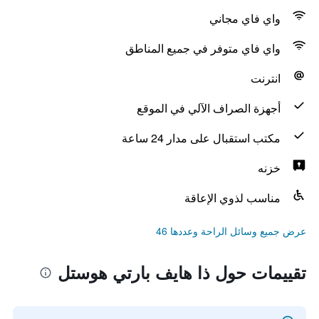
واي فاي مجاني
واي فاي متوفر في جميع المناطق
انترنت
أجهزة الصراف الآلي في الموقع
مكتب استقبال على مدار 24 ساعة
خزنه
مناسب لذوي الإعاقة
عرض جميع وسائل الراحة وعددها 46
تقييمات حول ذا هايف بارتي هوستل