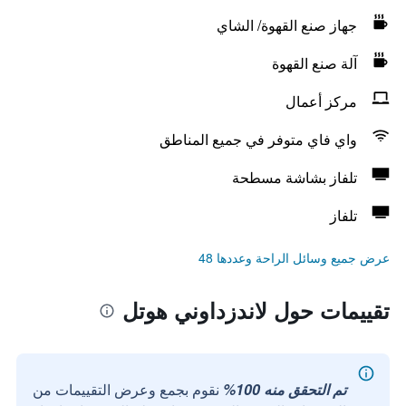
جهاز صنع القهوة/ الشاي
آلة صنع القهوة
مركز أعمال
واي فاي متوفر في جميع المناطق
تلفاز بشاشة مسطحة
تلفاز
عرض جميع وسائل الراحة وعددها 48
تقييمات حول لاندزداوني هوتل
تم التحقق منه 100%
نقوم بجمع وعرض التقييمات من