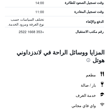
14:00
وقت تسجيل الصعود للطائرة
11:00
وقت تسجيل المغادرة
تختلف السياسات حسب
الدفع والإلغاء
نوع الغرفة ومزود الخدمة.
+353 1668 2522
رقم مكتب الاستقبال
المزايا ووسائل الراحة في لاندزداوني
هوتل
مطعم
بار / صالة
خدمة الغرف
واي فاي مجاني