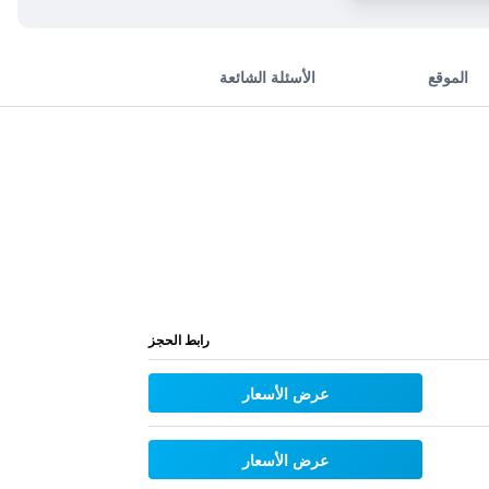
الموقع
الأسئلة الشائعة
رابط الحجز
عرض الأسعار
عرض الأسعار