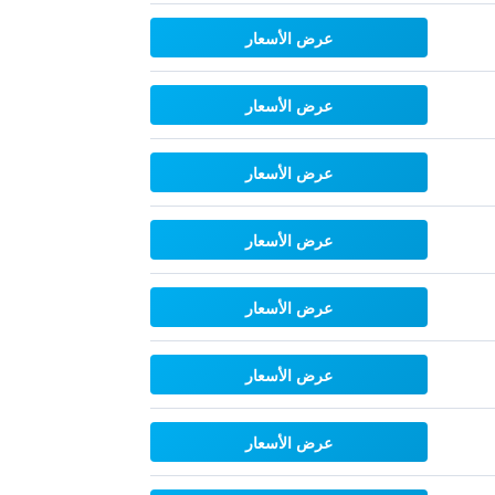
عرض الأسعار
عرض الأسعار
عرض الأسعار
عرض الأسعار
عرض الأسعار
عرض الأسعار
عرض الأسعار