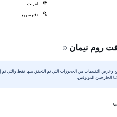
انترنت
دفع سريع
فت روم نيمان
ع وعرض التقييمات من الحجوزات التي تم التحقق منها فقط والتي تم 