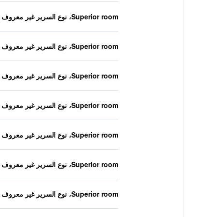
Superior room، نوع السرير غير معروف
Superior room، نوع السرير غير معروف
Superior room، نوع السرير غير معروف
Superior room، نوع السرير غير معروف
Superior room، نوع السرير غير معروف
Superior room، نوع السرير غير معروف
Superior room، نوع السرير غير معروف