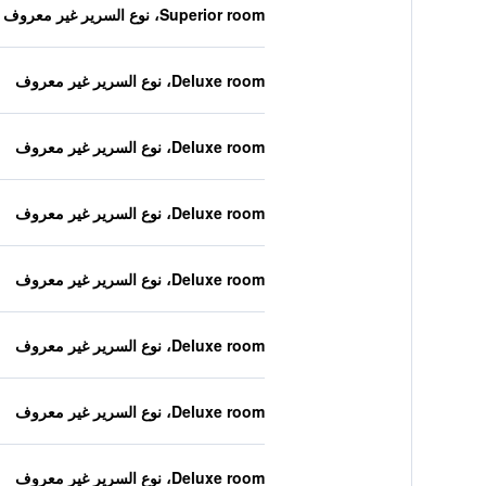
Superior room، نوع السرير غير معروف
Deluxe room، نوع السرير غير معروف
Deluxe room، نوع السرير غير معروف
Deluxe room، نوع السرير غير معروف
Deluxe room، نوع السرير غير معروف
Deluxe room، نوع السرير غير معروف
Deluxe room، نوع السرير غير معروف
Deluxe room، نوع السرير غير معروف