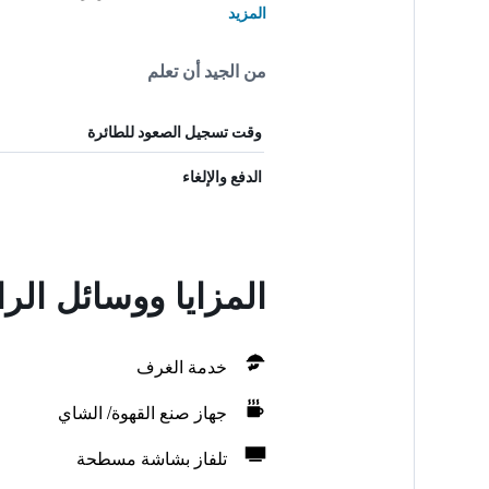
المزيد
من الجيد أن تعلم
وقت تسجيل الصعود للطائرة
الدفع والإلغاء
المزايا ووسائل الر
خدمة الغرف
جهاز صنع القهوة/ الشاي
تلفاز بشاشة مسطحة