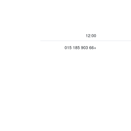
12:00
+66 903 185 015