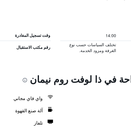
14:00
وقت تسجيل المغادرة
تختلف السياسات حسب نوع
رقم مكتب الاستقبال
الغرفة ومزود الخدمة.
احة في ذا لوفت روم نيمان
واي فاي مجاني
آلة صنع القهوة
تلفاز