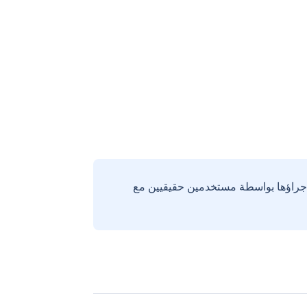
إجراؤها بواسطة مستخدمين حقيقيين مع