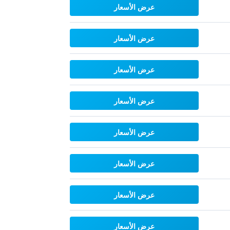
عرض الأسعار
عرض الأسعار
عرض الأسعار
عرض الأسعار
عرض الأسعار
عرض الأسعار
عرض الأسعار
عرض الأسعار