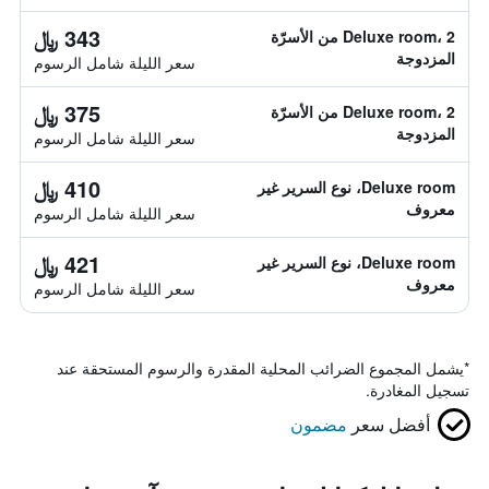
343 ﷼
Deluxe room، 2 من الأسرّة
المزدوجة
سعر الليلة شامل الرسوم
375 ﷼
Deluxe room، 2 من الأسرّة
المزدوجة
سعر الليلة شامل الرسوم
410 ﷼
Deluxe room، نوع السرير غير
معروف
سعر الليلة شامل الرسوم
421 ﷼
Deluxe room، نوع السرير غير
معروف
سعر الليلة شامل الرسوم
*
يشمل المجموع الضرائب المحلية المقدرة والرسوم المستحقة عند
تسجيل المغادرة.
أفضل سعر
مضمون