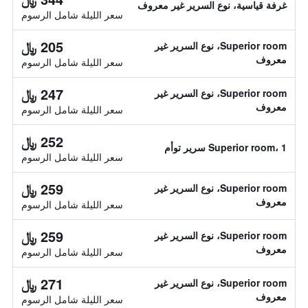
غرفة قياسية، نوع السرير غير معروف
سعر الليلة شامل الرسوم
205 ﷼
Superior room، نوع السرير غير
معروف
سعر الليلة شامل الرسوم
247 ﷼
Superior room، نوع السرير غير
معروف
سعر الليلة شامل الرسوم
252 ﷼
Superior room، 1 سرير توأم
سعر الليلة شامل الرسوم
259 ﷼
Superior room، نوع السرير غير
معروف
سعر الليلة شامل الرسوم
259 ﷼
Superior room، نوع السرير غير
معروف
سعر الليلة شامل الرسوم
271 ﷼
Superior room، نوع السرير غير
معروف
سعر الليلة شامل الرسوم