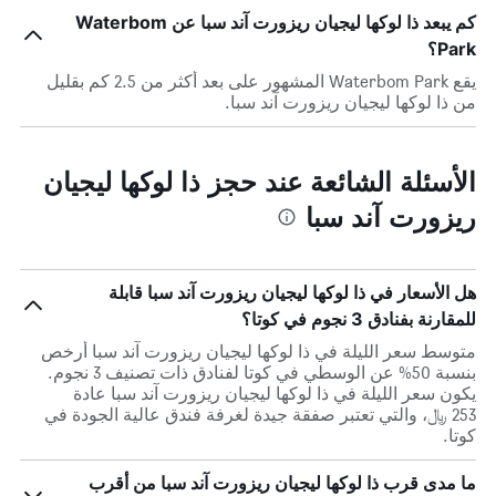
كم يبعد ذا لوكها ليجيان ريزورت آند سبا عن Waterbom
Park؟
يقع Waterbom Park المشهور على بعد أكثر من 2.5 كم بقليل
من ذا لوكها ليجيان ريزورت آند سبا.
الأسئلة الشائعة عند حجز ذا لوكها ليجيان
ريزورت آند سبا
هل الأسعار في ذا لوكها ليجيان ريزورت آند سبا قابلة
للمقارنة بفنادق 3 نجوم في كوتا؟
متوسط سعر الليلة في ذا لوكها ليجيان ريزورت آند سبا أرخص
بنسبة 50% عن الوسطي في كوتا لفنادق ذات تصنيف 3 نجوم.
يكون سعر الليلة في ذا لوكها ليجيان ريزورت آند سبا عادة
253 ﷼، والتي تعتبر صفقة جيدة لغرفة فندق عالية الجودة في
كوتا.
ما مدى قرب ذا لوكها ليجيان ريزورت آند سبا من أقرب