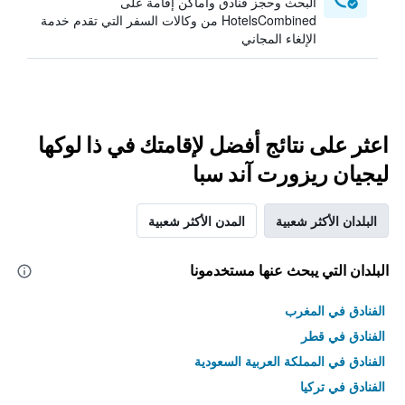
البحث وحجز فنادق وأماكن إقامة على
HotelsCombined من وكالات السفر التي تقدم خدمة
الإلغاء المجاني
اعثر على نتائج أفضل لإقامتك في ذا لوكها
ليجيان ريزورت آند سبا
البلدان الأكثر شعبية
المدن الأكثر شعبية
البلدان التي يبحث عنها مستخدمونا
الفنادق في المغرب
الفنادق في قطر
الفنادق في المملكة العربية السعودية
الفنادق في تركيا