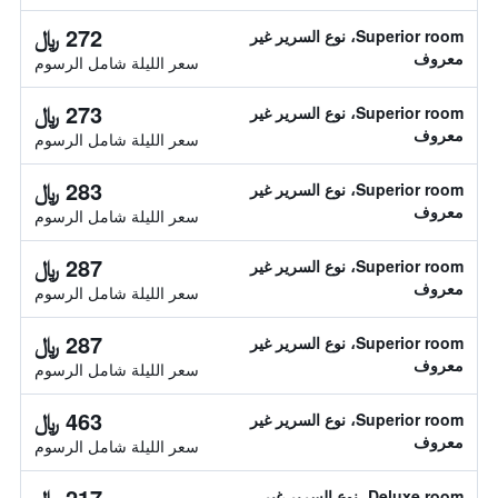
272 ﷼
Superior room، نوع السرير غير
معروف
سعر الليلة شامل الرسوم
273 ﷼
Superior room، نوع السرير غير
معروف
سعر الليلة شامل الرسوم
283 ﷼
Superior room، نوع السرير غير
معروف
سعر الليلة شامل الرسوم
287 ﷼
Superior room، نوع السرير غير
معروف
سعر الليلة شامل الرسوم
287 ﷼
Superior room، نوع السرير غير
معروف
سعر الليلة شامل الرسوم
463 ﷼
Superior room، نوع السرير غير
معروف
سعر الليلة شامل الرسوم
217 ﷼
Deluxe room، نوع السرير غير