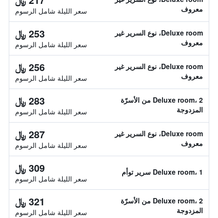
معروف
سعر الليلة شامل الرسوم
253 ﷼
Deluxe room، نوع السرير غير
معروف
سعر الليلة شامل الرسوم
256 ﷼
Deluxe room، نوع السرير غير
معروف
سعر الليلة شامل الرسوم
283 ﷼
Deluxe room، 2 من الأسرّة
المزدوجة
سعر الليلة شامل الرسوم
287 ﷼
Deluxe room، نوع السرير غير
معروف
سعر الليلة شامل الرسوم
309 ﷼
Deluxe room، 1 سرير توأم
سعر الليلة شامل الرسوم
321 ﷼
Deluxe room، 2 من الأسرّة
المزدوجة
سعر الليلة شامل الرسوم