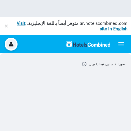
ar.hotelscombined.com
متوفر أيضاً باللغة الإنجليزية.
Visit
site in English
صور لـ ذا ساثون فيماندا هوتل