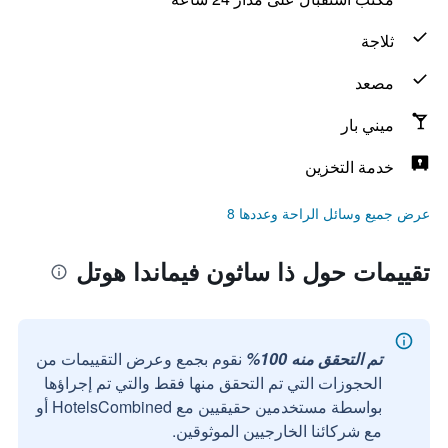
ثلاجة
مصعد
ميني بار
خدمة التخزين
عرض جميع وسائل الراحة وعددها 8
تقييمات حول ذا ساثون فيماندا هوتل
تم التحقق منه 100%
نقوم بجمع وعرض التقييمات من
الحجوزات التي تم التحقق منها فقط والتي تم إجراؤها
بواسطة مستخدمين حقيقيين مع HotelsCombined أو
مع شركائنا الخارجيين الموثوقين.