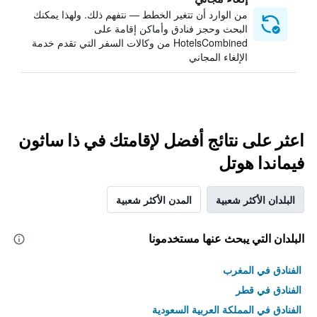
من الوارد أن تتغير الخطط — نتفهم ذلك. ولهذا يمكنك
البحث وحجز فنادق وأماكن إقامة على
HotelsCombined من وكالات السفر التي تقدم خدمة
الإلغاء المجاني
اعثر على نتائج أفضل لإقامتك في ذا ساثون
فيماندا هوتل
البلدان الأكثر شعبية
المدن الأكثر شعبية
البلدان التي يبحث عنها مستخدمونا
الفنادق في المغرب
الفنادق في قطر
الفنادق في المملكة العربية السعودية