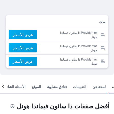
مزود
Provider for ذا ساثون فيماندا
عرض الأسعار
هوتل
Provider for ذا ساثون فيماندا
عرض الأسعار
هوتل
Provider for ذا ساثون فيماندا
عرض الأسعار
هوتل
لمحة عن
التقييمات
فنادق مشابهة
الموقع
الأسئلة الشائعة
أفضل صفقات ذا ساثون فيماندا هوتل