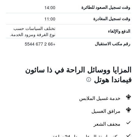
14:00
وقت تسجيل الصعود للطائرة
11:00
وقت تسجيل المغادرة
تختلف السياسات حسب
الدفع والإلغاء
نوع الغرفة ومزود الخدمة.
+66 2 677 5544
رقم مكتب الاستقبال
المزايا ووسائل الراحة في ذا ساثون
فيماندا هوتل
خدمة غسيل الملابس
مرافق الغسيل
مجفف الشعر
مكتب استقبال على مدار 24 ساعة