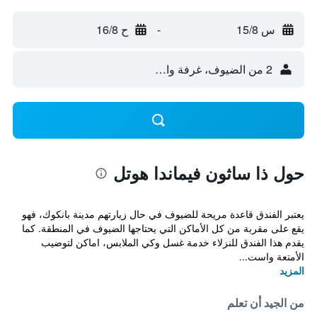
س 15/8
-
ح 16/8
2 من الضيوف، غرفة واحدة
حول ذا ساثون فيماندا هوتل
يعتبر الفندق قاعدة مريحة للضيوف في حال زيارتهم مدينة بانكوك، فهو
يقع على مقربة من كل الأماكن التي يحتاجها الضيوف في المنطقة. كما
يقدم هذا الفندق للنزلاء خدمة غسل وكي الملابس، اماكن لتوضيب
الأمتعة واست...
المزيد
من الجيد أن تعلم