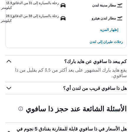
رحلة بالسيارة إلى 31 من الدقائق
13.9
مطار مدينة لندن
كيلومتر
رحلة بالسيارة إلى 38 من الدقائق
28.1
مطار لندن هيثرو
كيلومتر
إظهار المزيد
رحلات طيران إلى لندن
كم يبعد ذا سافوي عن هايد بارك؟
يقع هايد بارك المشهور على بعد أكثر من 3.5 كم بقليل من ذا
سافوي.
هل ذا سافوي قريب من لندن أي؟
الأسئلة الشائعة عند حجز ذا سافوي
هل الأسعار في ذا سافوي قابلة للمقارنة بفنادق 5 نجوم في