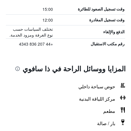
15:00
وقت تسجيل الصعود للطائرة
12:00
وقت تسجيل المغادرة
تختلف السياسات حسب
الدفع والإلغاء
نوع الغرفة ومزود الخدمة.
+44 207 836 4343
رقم مكتب الاستقبال
المزايا ووسائل الراحة في ذا سافوي
حوض سباحة داخلي
مركز اللياقة البدنية
مطعم
بار / صالة