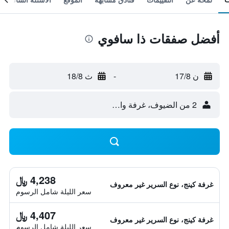
أفضل صفقات ذا سافوي
ن 17/8
-
ث 18/8
2 من الضيوف، غرفة واحدة
4,238 ﷼
غرفة كينج، نوع السرير غير معروف
سعر الليلة شامل الرسوم
4,407 ﷼
غرفة كينج، نوع السرير غير معروف
سعر الليلة شامل الرسوم