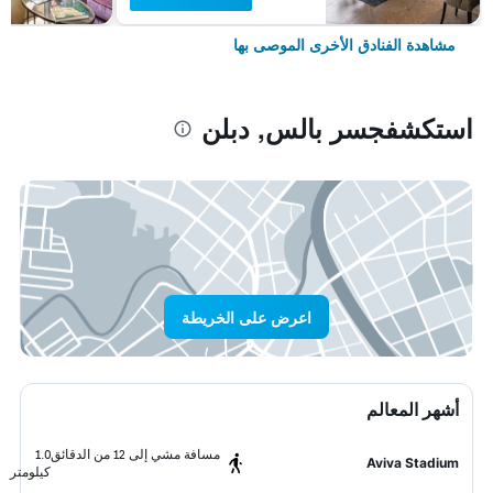
مشاهدة الفنادق الأخرى الموصى بها
استكشفجسر بالس, دبلن
اعرض على الخريطة
أشهر المعالم
مسافة مشي إلى 12 من الدقائق
1.0
Aviva Stadium
كيلومتر