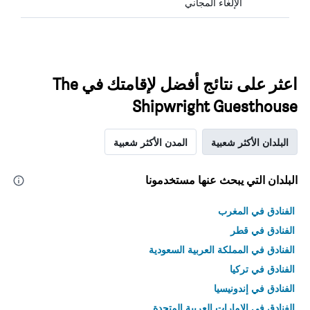
الإلغاء المجاني
اعثر على نتائج أفضل لإقامتك في The
Shipwright Guesthouse
البلدان الأكثر شعبية
المدن الأكثر شعبية
البلدان التي يبحث عنها مستخدمونا
الفنادق في المغرب
الفنادق في قطر
الفنادق في المملكة العربية السعودية
الفنادق في تركيا
الفنادق في إندونيسيا
الفنادق في الامارات العربية المتحدة