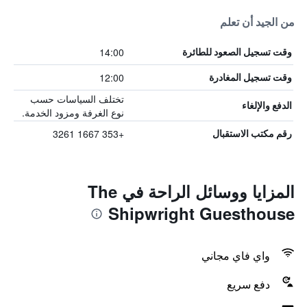
من الجيد أن تعلم
14:00
وقت تسجيل الصعود للطائرة
12:00
وقت تسجيل المغادرة
تختلف السياسات حسب
الدفع والإلغاء
نوع الغرفة ومزود الخدمة.
+353 1667 3261
رقم مكتب الاستقبال
المزايا ووسائل الراحة في The
Shipwright Guesthouse
واي فاي مجاني
دفع سريع