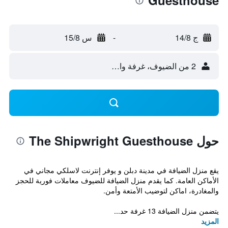
Guesthouse
ج 14/8
-
س 15/8
2 من الضيوف، غرفة واحدة
حول The Shipwright Guesthouse
يقع منزل الضيافة في مدينة دبلن و يوفر إنترنت لاسلكي مجاني في
الأماكن العامة. كما يقدم منزل الضيافة للضيوف معاملات فورية للحجز
والمغادرة، اماكن لتوضيب الأمتعة وأمن.
يتضمن منزل الضيافة 13 غرفة حد...
المزيد