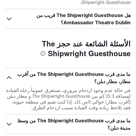
Shipwright Guesthouse.
هل The Shipwright Guesthouse قريب من
Ambassador Theatre Dublin؟
الأسئلة الشائعة عند حجز The
Shipwright Guesthouse
ما مدى قرب The Shipwright Guesthouse من أقرب
مطار، مطار دبلن؟
في حالة عدم وجود ازدحام مروري، تستغرق عموماً رحلة القيادة
لمسافة 15.3 كم بين The Shipwright Guesthouse و مطار دبلن
(أقرب مطار) حوالي 0س 11د. إذا كنت تقيم في منطقة حيوية،
فقد تلاحظ زيادة وقت القيادة بسبب ازدحام الطرق.
ما مدى قرب The Shipwright Guesthouse من وسط
مدينة دبلن؟