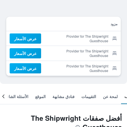
مزود
Provider for The Shipwright
عرض الأسعار
Guesthouse
Provider for The Shipwright
عرض الأسعار
Guesthouse
Provider for The Shipwright
عرض الأسعار
Guesthouse
لمحة عن
التقييمات
فنادق مشابهة
الموقع
الأسئلة الشائعة
أفضل صفقات The Shipwright