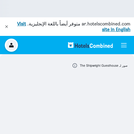
ar.hotelscombined.com
متوفر أيضاً باللغة الإنجليزية.
Visit
site in English
صور لـ The Shipwright Guesthouse