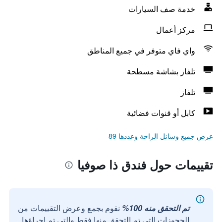
خدمة صف السيارات
مركز أعمال
واي فاي متوفر في جميع المناطق
تلفاز بشاشة مسطحة
تلفاز
كابل أو قنوات فضائية
عرض جميع وسائل الراحة وعددها 89
تقييمات حول فندق ذا صوفيا
تم التحقق منه 100%
نقوم بجمع وعرض التقييمات من
الحجوزات التي تم التحقق منها فقط والتي تم إجراؤها