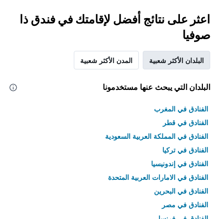
اعثر على نتائج أفضل لإقامتك في فندق ذا
صوفيا
البلدان الأكثر شعبية
المدن الأكثر شعبية
البلدان التي يبحث عنها مستخدمونا
الفنادق في المغرب
الفنادق في قطر
الفنادق في المملكة العربية السعودية
الفنادق في تركيا
الفنادق في إندونيسيا
الفنادق في الامارات العربية المتحدة
الفنادق في البحرين
الفنادق في مصر
الفنادق في فرنسا