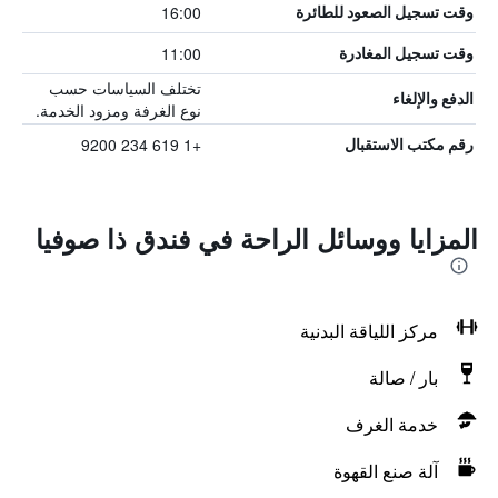
16:00
وقت تسجيل الصعود للطائرة
11:00
وقت تسجيل المغادرة
تختلف السياسات حسب
الدفع والإلغاء
نوع الغرفة ومزود الخدمة.
+1 619 234 9200
رقم مكتب الاستقبال
المزايا ووسائل الراحة في فندق ذا صوفيا
مركز اللياقة البدنية
بار / صالة
خدمة الغرف
آلة صنع القهوة