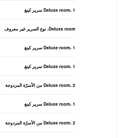
Deluxe room، 1 سرير كينغ
Deluxe room، نوع السرير غير معروف
Deluxe room، 1 سرير كينغ
Deluxe room، 1 سرير كينغ
Deluxe room، 2 من الأسرّة المزدوجة
Deluxe room، 1 سرير كينغ
Deluxe room، 2 من الأسرّة المزدوجة