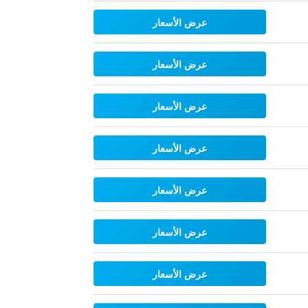
عرض الأسعار
عرض الأسعار
عرض الأسعار
عرض الأسعار
عرض الأسعار
عرض الأسعار
عرض الأسعار