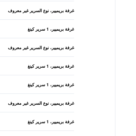
غرفة بريميير، نوع السرير غير معروف
غرفة بريميير، 1 سرير كينغ
غرفة بريميير، نوع السرير غير معروف
غرفة بريميير، 1 سرير كينغ
غرفة بريميير، 1 سرير كينغ
غرفة بريميير، نوع السرير غير معروف
غرفة بريميير، 1 سرير كينغ