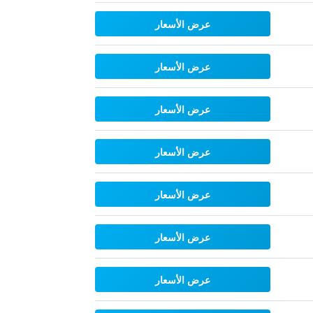
عرض الأسعار
عرض الأسعار
عرض الأسعار
عرض الأسعار
عرض الأسعار
عرض الأسعار
عرض الأسعار