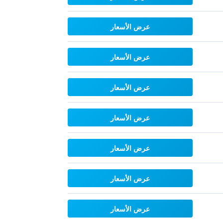
عرض الأسعار
عرض الأسعار
عرض الأسعار
عرض الأسعار
عرض الأسعار
عرض الأسعار
عرض الأسعار