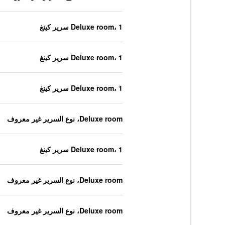
Deluxe room، 1 سرير كينغ
Deluxe room، 1 سرير كينغ
Deluxe room، 1 سرير كينغ
Deluxe room، نوع السرير غير معروف
Deluxe room، 1 سرير كينغ
Deluxe room، نوع السرير غير معروف
Deluxe room، نوع السرير غير معروف