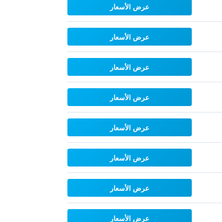
عرض الأسعار
عرض الأسعار
عرض الأسعار
عرض الأسعار
عرض الأسعار
عرض الأسعار
عرض الأسعار
عرض الأسعار