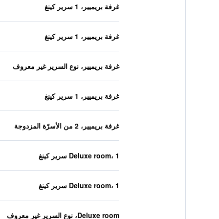
غرفة بريميير، 1 سرير كينغ
غرفة بريميير، 1 سرير كينغ
غرفة بريميير، نوع السرير غير معروف
غرفة بريميير، 1 سرير كينغ
غرفة بريميير، 2 من الأسرّة المزدوجة
Deluxe room، 1 سرير كينغ
Deluxe room، 1 سرير كينغ
Deluxe room، نوع السرير غير معروف