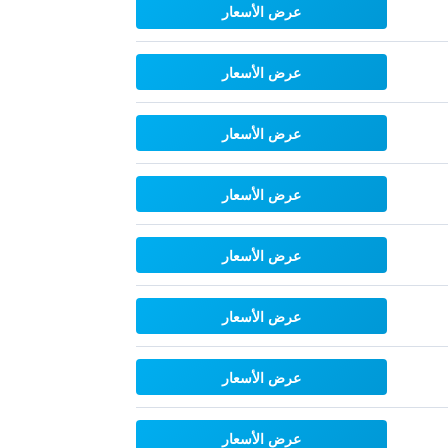
عرض الأسعار
عرض الأسعار
عرض الأسعار
عرض الأسعار
عرض الأسعار
عرض الأسعار
عرض الأسعار
عرض الأسعار