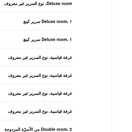
Deluxe room، نوع السرير غير معروف
Deluxe room، 1 سرير كينغ
Deluxe room، 1 سرير كينغ
غرفة قياسية، نوع السرير غير معروف
غرفة قياسية، نوع السرير غير معروف
غرفة قياسية، نوع السرير غير معروف
غرفة قياسية، نوع السرير غير معروف
Double room، 2 من الأسرّة المزدوجة