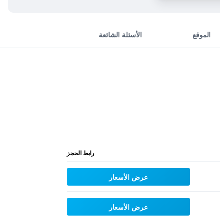
الموقع
الأسئلة الشائعة
رابط الحجز
عرض الأسعار
عرض الأسعار