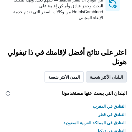
البحث وحجز فنادق وأماكن إقامة على
HotelsCombined من وكالات السفر التي تقدم خدمة
الإلغاء المجاني
اعثر على نتائج أفضل لإقامتك في ذا تيفولي
هوتل
البلدان الأكثر شعبية
المدن الأكثر شعبية
البلدان التي يبحث عنها مستخدمونا
الفنادق في المغرب
الفنادق في قطر
الفنادق في المملكة العربية السعودية
الفنادق في تركيا