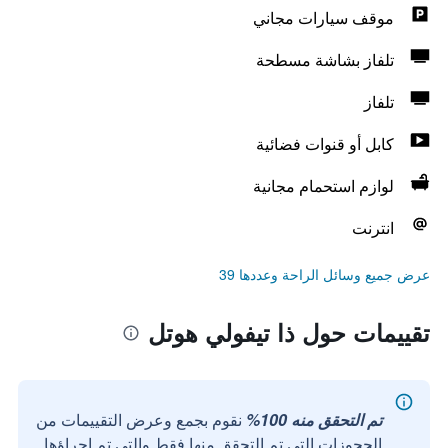
موقف سيارات مجاني
تلفاز بشاشة مسطحة
تلفاز
كابل أو قنوات فضائية
لوازم استحمام مجانية
انترنت
عرض جميع وسائل الراحة وعددها 39
تقييمات حول ذا تيفولي هوتل
تم التحقق منه 100%
نقوم بجمع وعرض التقييمات من
الحجوزات التي تم التحقق منها فقط والتي تم إجراؤها