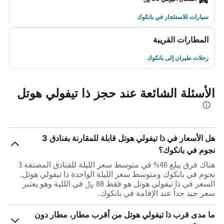
سيارات للاستئجار في بانكوك
المطارات القريبة
رحلات طيران إلى بانكوك
الأسئلة الشائعة عند حجز ذا تيفولي هوتل
هل الأسعار في ذا تيفولي هوتل قابلة للمقارنة بفنادق 3
نجوم في بانكوك؟
هناك فرق يبلغ 46% في متوسط ​​سعر الليلة للفنادق المصنفة 3
نجوم في بانكوك ومتوسط ​​سعر الليلة الواحدة ذا تيفولي هوتل.
السعر في ذا تيفولي هوتل هو فقط 88 ﷼ في الللية وهو يعتبر
سعر جيد جداً عند الإقامة في بانكوك.
ما مدى قرب ذا تيفولي هوتل من أقرب مطار، مطار دون