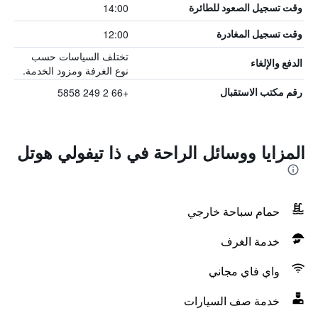
14:00
وقت تسجيل الصعود للطائرة
12:00
وقت تسجيل المغادرة
تختلف السياسات حسب
الدفع والإلغاء
نوع الغرفة ومزود الخدمة.
+66 2 249 5858
رقم مكتب الاستقبال
المزايا ووسائل الراحة في ذا تيفولي هوتل
حمام سباحة خارجي
خدمة الغرف
واي فاي مجاني
خدمة صف السيارات