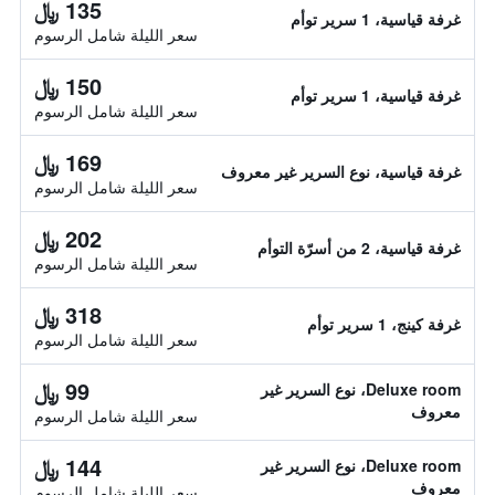
135 ﷼
غرفة قياسية، 1 سرير توأم
سعر الليلة شامل الرسوم
150 ﷼
غرفة قياسية، 1 سرير توأم
سعر الليلة شامل الرسوم
169 ﷼
غرفة قياسية، نوع السرير غير معروف
سعر الليلة شامل الرسوم
202 ﷼
غرفة قياسية، 2 من أسرّة التوأم
سعر الليلة شامل الرسوم
318 ﷼
غرفة كينج، 1 سرير توأم
سعر الليلة شامل الرسوم
99 ﷼
Deluxe room، نوع السرير غير
معروف
سعر الليلة شامل الرسوم
144 ﷼
Deluxe room، نوع السرير غير
معروف
سعر الليلة شامل الرسوم