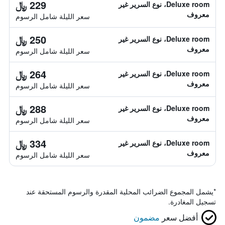
229 ﷼
Deluxe room، نوع السرير غير
معروف
سعر الليلة شامل الرسوم
250 ﷼
Deluxe room، نوع السرير غير
معروف
سعر الليلة شامل الرسوم
264 ﷼
Deluxe room، نوع السرير غير
معروف
سعر الليلة شامل الرسوم
288 ﷼
Deluxe room، نوع السرير غير
معروف
سعر الليلة شامل الرسوم
334 ﷼
Deluxe room، نوع السرير غير
معروف
سعر الليلة شامل الرسوم
*
يشمل المجموع الضرائب المحلية المقدرة والرسوم المستحقة عند
تسجيل المغادرة.
أفضل سعر
مضمون