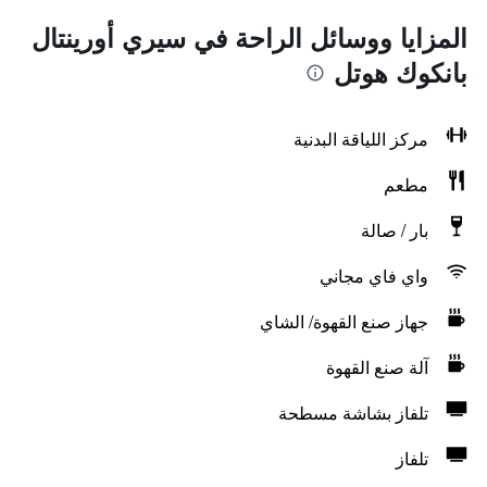
المزايا ووسائل الراحة في سيري أورينتال
بانكوك هوتل
مركز اللياقة البدنية
مطعم
بار / صالة
واي فاي مجاني
جهاز صنع القهوة/ الشاي
آلة صنع القهوة
تلفاز بشاشة مسطحة
تلفاز