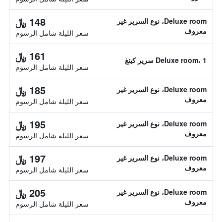
148 ﷼
Deluxe room، نوع السرير غير
معروف
سعر الليلة شامل الرسوم
161 ﷼
Deluxe room، 1 سرير كينغ
سعر الليلة شامل الرسوم
185 ﷼
Deluxe room، نوع السرير غير
معروف
سعر الليلة شامل الرسوم
195 ﷼
Deluxe room، نوع السرير غير
معروف
سعر الليلة شامل الرسوم
197 ﷼
Deluxe room، نوع السرير غير
معروف
سعر الليلة شامل الرسوم
205 ﷼
Deluxe room، نوع السرير غير
معروف
سعر الليلة شامل الرسوم