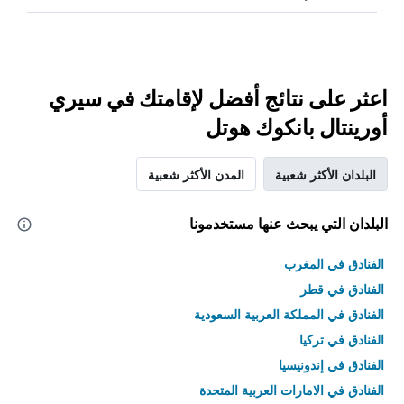
اعثر على نتائج أفضل لإقامتك في سيري
أورينتال بانكوك هوتل
البلدان الأكثر شعبية
المدن الأكثر شعبية
البلدان التي يبحث عنها مستخدمونا
الفنادق في المغرب
الفنادق في قطر
الفنادق في المملكة العربية السعودية
الفنادق في تركيا
الفنادق في إندونيسيا
الفنادق في الامارات العربية المتحدة