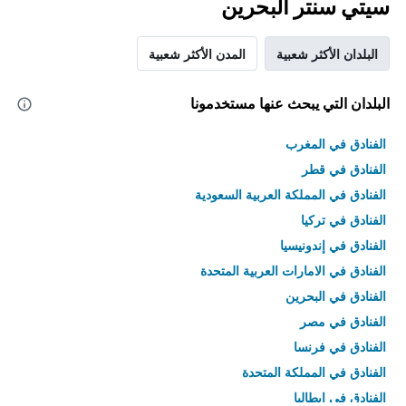
سيتي سنتر البحرين
البلدان الأكثر شعبية
المدن الأكثر شعبية
البلدان التي يبحث عنها مستخدمونا
الفنادق في المغرب
الفنادق في قطر
الفنادق في المملكة العربية السعودية
الفنادق في تركيا
الفنادق في إندونيسيا
الفنادق في الامارات العربية المتحدة
الفنادق في البحرين
الفنادق في مصر
الفنادق في فرنسا
الفنادق في المملكة المتحدة
الفنادق في إيطاليا