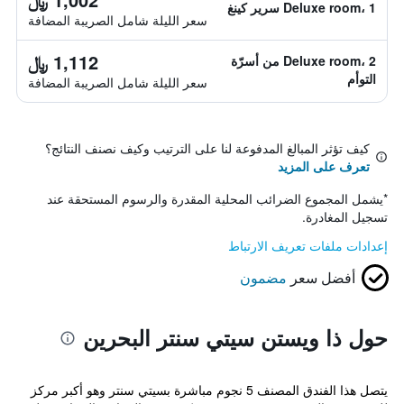
Deluxe room، 1 سرير كينغ
سعر الليلة شامل الصريبة المضافة
1,112 ﷼
Deluxe room، 2 من أسرّة
التوأم
سعر الليلة شامل الصريبة المضافة
كيف تؤثر المبالغ المدفوعة لنا على الترتيب وكيف نصنف النتائج؟
تعرف على المزيد
*
يشمل المجموع الضرائب المحلية المقدرة والرسوم المستحقة عند
تسجيل المغادرة.
إعدادات ملفات تعريف الارتباط
أفضل سعر
مضمون
حول ذا ويستن سيتي سنتر البحرين
يتصل هذا الفندق المصنف 5 نجوم مباشرة بسيتي سنتر وهو أكبر مركز