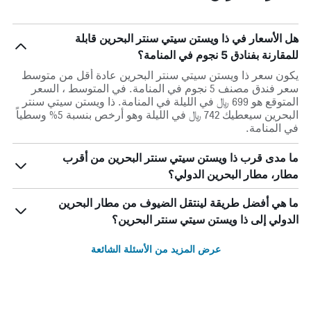
هل الأسعار في ذا ويستن سيتي سنتر البحرين قابلة
للمقارنة بفنادق 5 نجوم في المنامة؟
يكون سعر ذا ويستن سيتي سنتر البحرين عادة أقل من متوسط ​​
سعر فندق مصنف 5 نجوم في المنامة. في المتوسط ، السعر
المتوقع هو 699 ﷼ في الليلة في المنامة. ذا ويستن سيتي سنتر
البحرين سيعطيك 742 ﷼ في الليلة وهو أرخص بنسبة 5% وسطياً
في المنامة.
ما مدى قرب ذا ويستن سيتي سنتر البحرين من أقرب
مطار، مطار البحرين الدولي؟
ما هي أفضل طريقة لينتقل الضيوف من مطار البحرين
الدولي إلى ذا ويستن سيتي سنتر البحرين؟
عرض المزيد من الأسئلة الشائعة