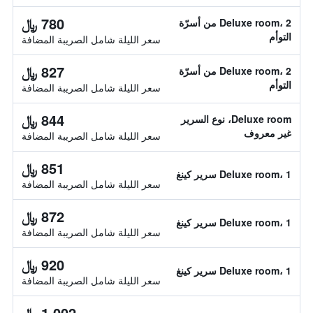
780 ﷼
Deluxe room، 2 من أسرّة
التوأم
سعر الليلة شامل الصريبة المضافة
827 ﷼
Deluxe room، 2 من أسرّة
التوأم
سعر الليلة شامل الصريبة المضافة
844 ﷼
Deluxe room، نوع السرير
غير معروف
سعر الليلة شامل الصريبة المضافة
851 ﷼
Deluxe room، 1 سرير كينغ
سعر الليلة شامل الصريبة المضافة
872 ﷼
Deluxe room، 1 سرير كينغ
سعر الليلة شامل الصريبة المضافة
920 ﷼
Deluxe room، 1 سرير كينغ
سعر الليلة شامل الصريبة المضافة
1,002 ﷼