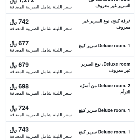
السرير غير معروف
سعر الليلة شامل الصريبة المضافة
742 ﷼
غرفة كينج، نوع السرير غير
معروف
سعر الليلة شامل الصريبة المضافة
677 ﷼
Deluxe room، 1 سرير كينغ
سعر الليلة شامل الصريبة المضافة
679 ﷼
Deluxe room، نوع السرير
غير معروف
سعر الليلة شامل الصريبة المضافة
698 ﷼
Deluxe room، 2 من أسرّة
التوأم
سعر الليلة شامل الصريبة المضافة
724 ﷼
Deluxe room، 1 سرير كينغ
سعر الليلة شامل الصريبة المضافة
743 ﷼
Deluxe room، 1 سرير كينغ
سعر الليلة شامل الصريبة المضافة