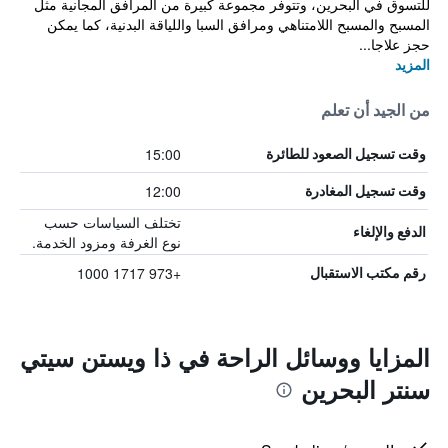
للتسوق في البحرين، وتتوفر مجموعة كبيرة من المرافق المجانية مثل
المسبح والمسبح اللامتناهي ومرافق السبا واللياقة البدنية، كما يمكن
حجز علاجا...
المزيد
من الجيد أن تعلم
15:00
وقت تسجيل الصعود للطائرة
12:00
وقت تسجيل المغادرة
تختلف السياسات حسب
الدفع والإلغاء
نوع الغرفة ومزود الخدمة.
+973 1717 1000
رقم مكتب الاستقبال
المزايا ووسائل الراحة في ذا ويستن سيتي
سنتر البحرين