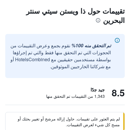
تقييمات حول ذا ويستن سيتي سنتر
البحرين
تم التحقق منه 100%
نقوم بجمع وعرض التقييمات من
الحجوزات التي تم التحقق منها فقط والتي تم إجراؤها
بواسطة مستخدمين حقيقيين مع HotelsCombined أو
مع شركائنا الخارجيين الموثوقين.
8.5
جيد جدًا
1,343 من التقييمات تم التحقق منها
لم يتم العثور على تقييمات. حاول إزالة مرشح أو تغيير بحثك أو
مسح كل شيء لعرض التقييمات.