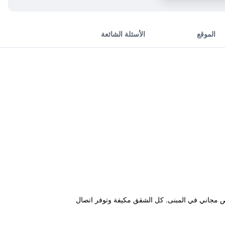
الموقع
الأسئلة الشائعة
اص مجاني في المبنى. كل الشقق مكيفة وتوفر اتصال