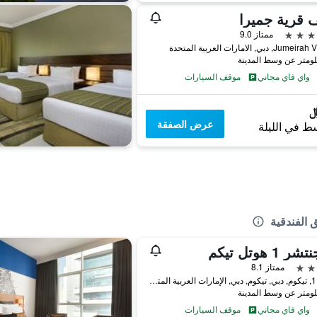
 قرية جميرا
ممتاز 9.0
, دبي, الامارات العربية المتحدة
واي فاي مجاني
موقف السيارات
عرض الصفقة
ط في الليلة
 الفندقية
 1 هوتل تيكم
ممتاز 8.1
الثانية 1, تيكوم, دبي, تيكوم, دبي, الإمارات العربية المتحدة, دبي, الامارات العربية المتحدة
واي فاي مجاني
موقف السيارات