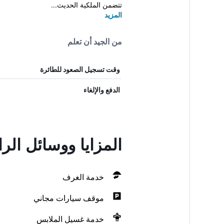
تتضمن الملكية الحديث...
المزيد
من الجيد أن تعلم
وقت تسجيل الصعود للطائرة
الدفع والإلغاء
المزايا ووسائل الر
خدمة الغرف
موقف سيارات مجاني
خدمة غسيل الملابس