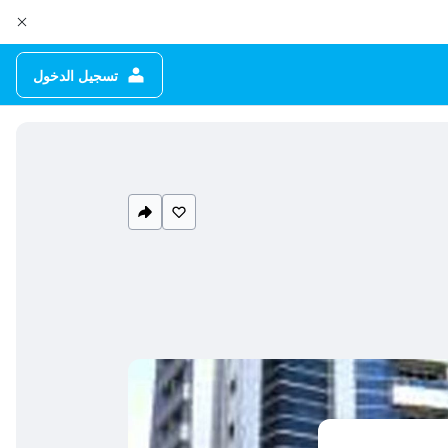
تسجيل الدخول