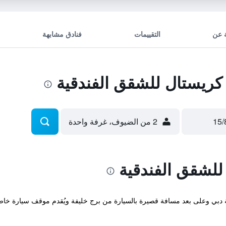
 عن
التقييمات
فنادق مشابهة
كريستال للشقق الفندقية
2 من الضيوف، غرفة واحدة
للشقق الفندقية
نة دبي وعلى بعد مسافة قصيرة بالسيارة من برج خليفة ويُقدم موقف سيارة خ