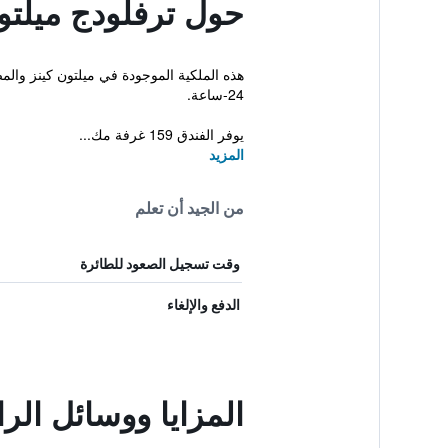
حول ترفلودج ميلتو
24-ساعة.
يوفر الفندق 159 غرفة مك...
المزيد
من الجيد أن تعلم
وقت تسجيل الصعود للطائرة
الدفع والإلغاء
المزايا ووسائل الر