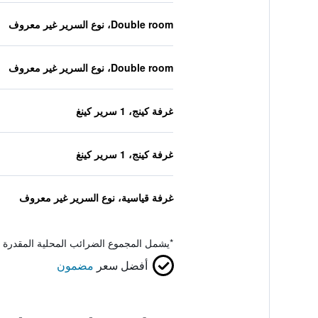
Double room، نوع السرير غير معروف
Double room، نوع السرير غير معروف
غرفة كينج، 1 سرير كينغ
غرفة كينج، 1 سرير كينغ
غرفة قياسية، نوع السرير غير معروف
*
يشمل المجموع الضرائب المحلية المقدرة 
أفضل سعر
مضمون