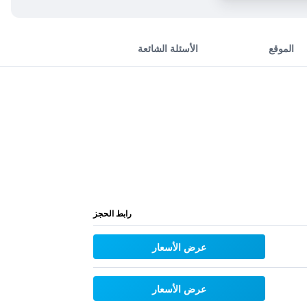
الموقع
الأسئلة الشائعة
رابط الحجز
عرض الأسعار
عرض الأسعار