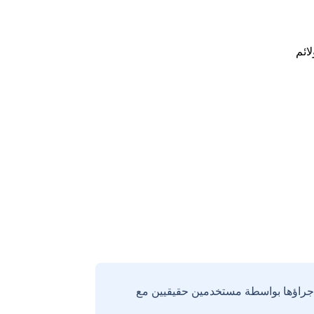
لائم
إجراؤها بواسطة مستخدمين حقيقيين مع