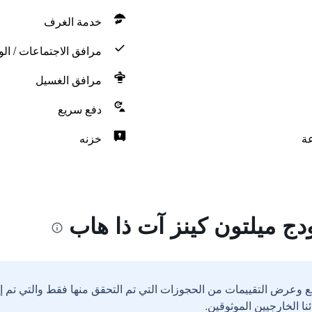
خدمة الغرف
مرافق الاجتماعات / الو
مرافق الغسيل
دفع سريع
خزنه
دج ميلتون كينز آت ذا هاب
ع وعرض التقييمات من الحجوزات التي تم التحقق منها فقط والتي تم 