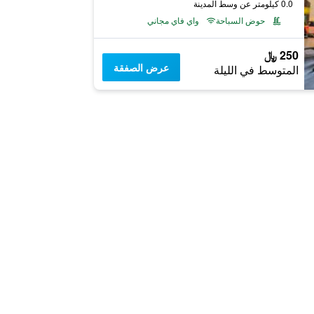
0.0 كيلومتر عن وسط المدينة
حوض السباحة
واي فاي مجاني
250 ﷼
عرض الصفقة
المتوسط في الليلة