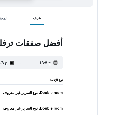
غرف
لمحة
أفضل صفقات ترفلود
خ 13/8
-
ج 14/8
نوع الإقامة
Double room، نوع السرير غير معروف
Double room، نوع السرير غير معروف