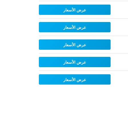
عرض الأسعار
عرض الأسعار
عرض الأسعار
عرض الأسعار
عرض الأسعار