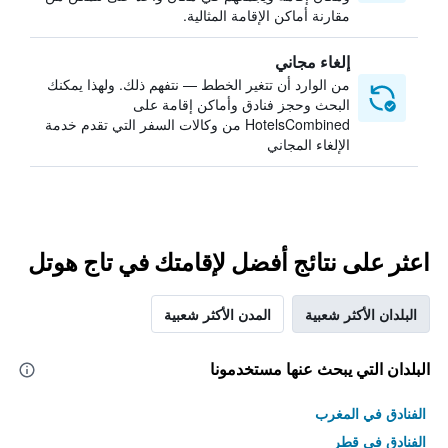
مقارنة أماكن الإقامة المثالية.
إلغاء مجاني
من الوارد أن تتغير الخطط — نتفهم ذلك. ولهذا يمكنك
البحث وحجز فنادق وأماكن إقامة على
HotelsCombined من وكالات السفر التي تقدم خدمة
الإلغاء المجاني
اعثر على نتائج أفضل لإقامتك في تاج هوتل
البلدان الأكثر شعبية
المدن الأكثر شعبية
البلدان التي يبحث عنها مستخدمونا
الفنادق في المغرب
الفنادق في قطر