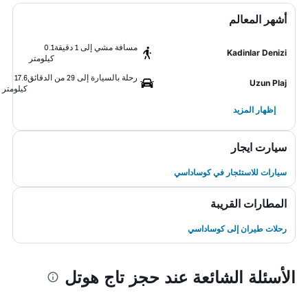
أشهر المعالم
مسافة مشي إلى 1 دقيقة
0.1
Kadinlar Denizi
كيلومتر
رحلة بالسيارة إلى 29 من الدقائق
17.6
Uzun Plaj
كيلومتر
إظهار المزيد
سيارت ايجار
سيارات للاستئجار في كوساداسي
المطارات القريبة
رحلات طيران إلى كوساداسي
الأسئلة الشائعة عند حجز تاج هوتل