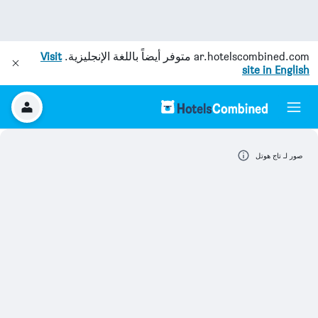
ar.hotelscombined.com
متوفر أيضاً باللغة الإنجليزية.
Visit
site in English
صور لـ تاج هوتل