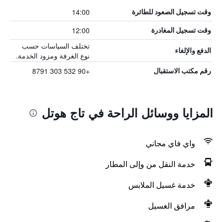
14:00
وقت تسجيل الصعود للطائرة
12:00
وقت تسجيل المغادرة
تختلف السياسات حسب
الدفع والإلغاء
نوع الغرفة ومزود الخدمة.
+90 532 303 8791
رقم مكتب الاستقبال
المزايا ووسائل الراحة في تاج هوتل
واي فاي مجاني
خدمة النقل من وإلى المطار
خدمة غسيل الملابس
مرافق الغسيل