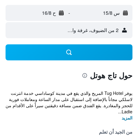
س 15/8
-
ح 16/8
2 من الضيوف، غرفة واحدة
حول تاج هوتل
يوفر Tug Hotel المريح والذي يقع في مدينة كوساداسي خدمة انترنت
لاسلكي مجاناً بالإضافة إلى استقبال على مدار الساعة ومعاملات فورية
للحجز والمغادرة. يقع الفندق ضمن مسافة دقيقتين سيراً على الأقدام من
Ladie...
المزيد
من الجيد أن تعلم