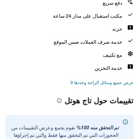
دفع سريع
مكتب استقبال على مدار 24 ساعة
خزنه
خدمة صرف العملات ضمن الموقع
مع تكييف
خدمة التخزين
عرض جميع وسائل الراحة وعددها 9
تقييمات حول تاج هوتل
تم التحقق منه 100%
نقوم بجمع وعرض التقييمات من
الحجوزات التي تم التحقق منها فقط والتي تم إجراؤها