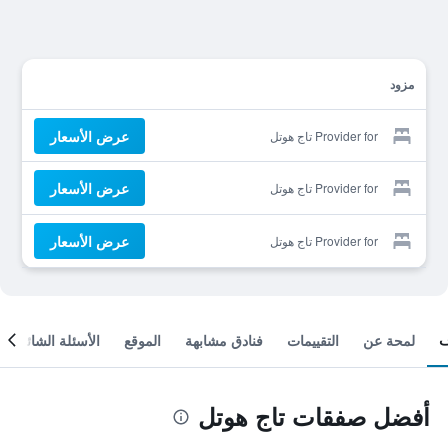
مزود
عرض الأسعار
Provider for تاج هوتل
عرض الأسعار
Provider for تاج هوتل
عرض الأسعار
Provider for تاج هوتل
لمحة عن
التقييمات
فنادق مشابهة
الموقع
الأسئلة الشائعة
أفضل صفقات تاج هوتل