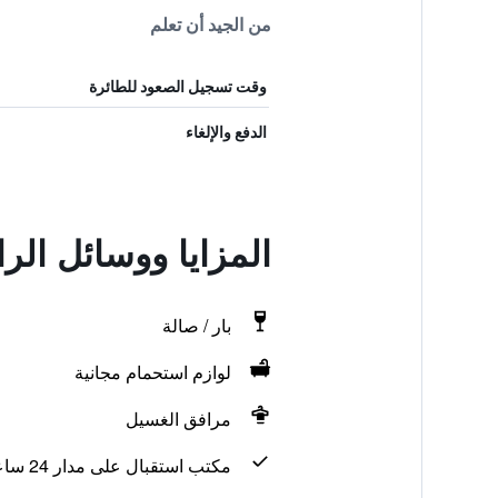
من الجيد أن تعلم
وقت تسجيل الصعود للطائرة
الدفع والإلغاء
المزايا ووسائل ال
بار / صالة
لوازم استحمام مجانية
مرافق الغسيل
مكتب استقبال على مدار 24 ساعة