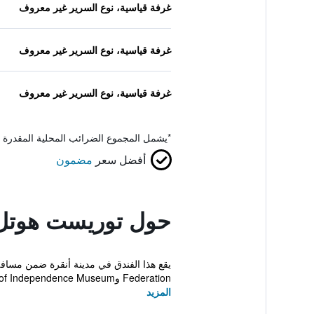
غرفة قياسية، نوع السرير غير معروف
غرفة قياسية، نوع السرير غير معروف
غرفة قياسية، نوع السرير غير معروف
*
يشمل المجموع الضرائب المحلية المقدرة 
أفضل سعر
مضمون
حول توريست هوتل
Federation وWar of Independence Museum على بعد خم...
المزيد