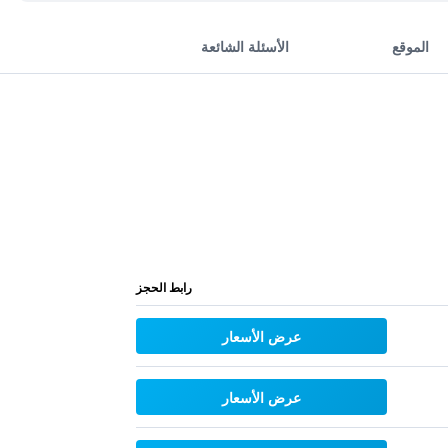
الموقع
الأسئلة الشائعة
رابط الحجز
عرض الأسعار
عرض الأسعار