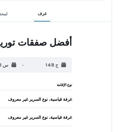
غرف
لمحة
أفضل صفقات توري
ج 14/8
-
س 15/8
نوع الإقامة
غرفة قياسية، نوع السرير غير معروف
غرفة قياسية، نوع السرير غير معروف