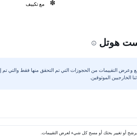
مع تكييف
ست هوتل
ع وعرض التقييمات من الحجوزات التي تم التحقق منها فقط والتي تم 
ة مرشح أو تغيير بحثك أو مسح كل شيء لعرض التقييمات.