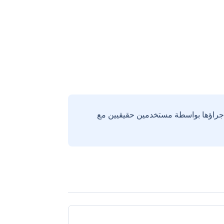
إجراؤها بواسطة مستخدمين حقيقيين مع