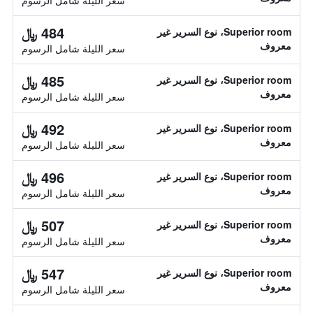
سعر الليلة شامل الرسوم
484 ﷼
Superior room، نوع السرير غير
معروف
سعر الليلة شامل الرسوم
485 ﷼
Superior room، نوع السرير غير
معروف
سعر الليلة شامل الرسوم
492 ﷼
Superior room، نوع السرير غير
معروف
سعر الليلة شامل الرسوم
496 ﷼
Superior room، نوع السرير غير
معروف
سعر الليلة شامل الرسوم
507 ﷼
Superior room، نوع السرير غير
معروف
سعر الليلة شامل الرسوم
547 ﷼
Superior room، نوع السرير غير
معروف
سعر الليلة شامل الرسوم