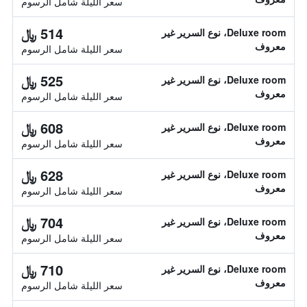
سعر الليلة شامل الرسوم
514 ﷼
Deluxe room، نوع السرير غير
معروف
سعر الليلة شامل الرسوم
525 ﷼
Deluxe room، نوع السرير غير
معروف
سعر الليلة شامل الرسوم
608 ﷼
Deluxe room، نوع السرير غير
معروف
سعر الليلة شامل الرسوم
628 ﷼
Deluxe room، نوع السرير غير
معروف
سعر الليلة شامل الرسوم
704 ﷼
Deluxe room، نوع السرير غير
معروف
سعر الليلة شامل الرسوم
710 ﷼
Deluxe room، نوع السرير غير
معروف
سعر الليلة شامل الرسوم