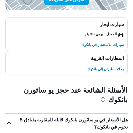
سيارت ايجار
المعدل اليومي 36 ﷼
سيارات للاستئجار في بانكوك
المطارات القريبة
رحلات طيران إلى بانكوك
الأسئلة الشائعة عند حجز يو ساثورن
بانكوك
هل الأسعار في يو ساثورن بانكوك قابلة للمقارنة بفنادق 5
نجوم في بانكوك؟