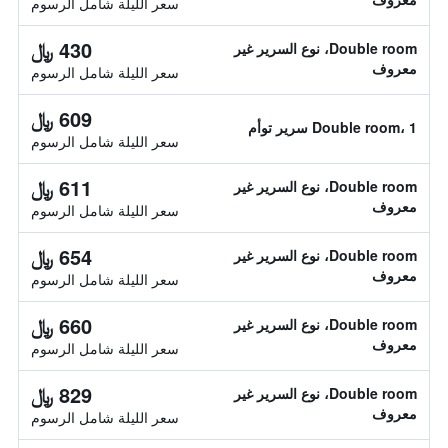
سعر الليلة شامل الرسوم
430 ﷼
Double room، نوع السرير غير
معروف
سعر الليلة شامل الرسوم
609 ﷼
Double room، 1 سرير توأم
سعر الليلة شامل الرسوم
611 ﷼
Double room، نوع السرير غير
معروف
سعر الليلة شامل الرسوم
654 ﷼
Double room، نوع السرير غير
معروف
سعر الليلة شامل الرسوم
660 ﷼
Double room، نوع السرير غير
معروف
سعر الليلة شامل الرسوم
829 ﷼
Double room، نوع السرير غير
معروف
سعر الليلة شامل الرسوم