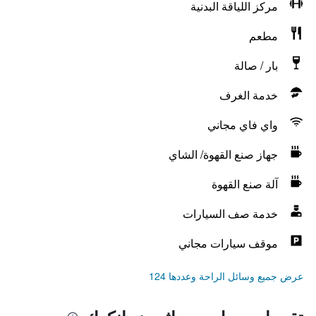
مركز اللياقة البدنية
مطعم
بار / صالة
خدمة الغرف
واي فاي مجاني
جهاز صنع القهوة/ الشاي
آلة صنع القهوة
خدمة صف السيارات
موقف سيارات مجاني
عرض جميع وسائل الراحة وعددها 124