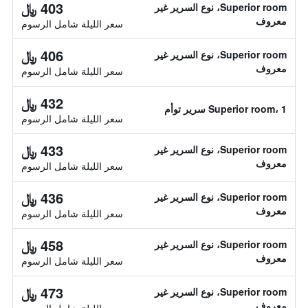
403 ﷼
Superior room، نوع السرير غير
معروف
سعر الليلة شامل الرسوم
406 ﷼
Superior room، نوع السرير غير
معروف
سعر الليلة شامل الرسوم
432 ﷼
Superior room، 1 سرير توأم
سعر الليلة شامل الرسوم
433 ﷼
Superior room، نوع السرير غير
معروف
سعر الليلة شامل الرسوم
436 ﷼
Superior room، نوع السرير غير
معروف
سعر الليلة شامل الرسوم
458 ﷼
Superior room، نوع السرير غير
معروف
سعر الليلة شامل الرسوم
473 ﷼
Superior room، نوع السرير غير
معروف