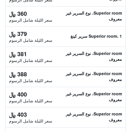
360 ﷼
Superior room، نوع السرير غير
معروف
سعر الليلة شامل الرسوم
379 ﷼
Superior room، 1 سرير كينغ
سعر الليلة شامل الرسوم
381 ﷼
Superior room، نوع السرير غير
معروف
سعر الليلة شامل الرسوم
388 ﷼
Superior room، نوع السرير غير
معروف
سعر الليلة شامل الرسوم
400 ﷼
Superior room، نوع السرير غير
معروف
سعر الليلة شامل الرسوم
403 ﷼
Superior room، نوع السرير غير
معروف
سعر الليلة شامل الرسوم