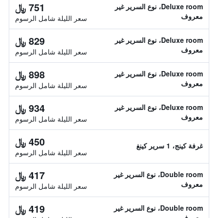
751 ﷼
Deluxe room، نوع السرير غير
معروف
سعر الليلة شامل الرسوم
829 ﷼
Deluxe room، نوع السرير غير
معروف
سعر الليلة شامل الرسوم
898 ﷼
Deluxe room، نوع السرير غير
معروف
سعر الليلة شامل الرسوم
934 ﷼
Deluxe room، نوع السرير غير
معروف
سعر الليلة شامل الرسوم
450 ﷼
غرفة كينج، 1 سرير كينغ
سعر الليلة شامل الرسوم
417 ﷼
Double room، نوع السرير غير
معروف
سعر الليلة شامل الرسوم
419 ﷼
Double room، نوع السرير غير
معروف