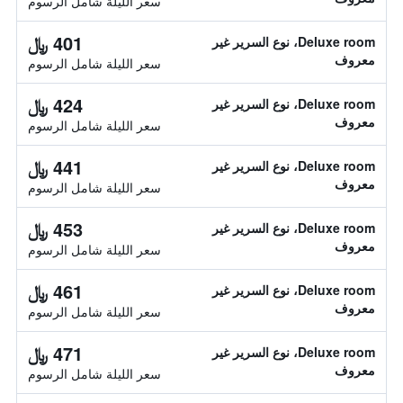
سعر الليلة شامل الرسوم
401 ﷼
Deluxe room، نوع السرير غير
معروف
سعر الليلة شامل الرسوم
424 ﷼
Deluxe room، نوع السرير غير
معروف
سعر الليلة شامل الرسوم
441 ﷼
Deluxe room، نوع السرير غير
معروف
سعر الليلة شامل الرسوم
453 ﷼
Deluxe room، نوع السرير غير
معروف
سعر الليلة شامل الرسوم
461 ﷼
Deluxe room، نوع السرير غير
معروف
سعر الليلة شامل الرسوم
471 ﷼
Deluxe room، نوع السرير غير
معروف
سعر الليلة شامل الرسوم