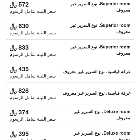
572 ﷼
Superior room، نوع السرير غير
معروف
سعر الليلة شامل الرسوم
630 ﷼
Superior room، نوع السرير غير
معروف
سعر الليلة شامل الرسوم
833 ﷼
Superior room، نوع السرير غير
معروف
سعر الليلة شامل الرسوم
435 ﷼
غرفة قياسية، نوع السرير غير معروف
سعر الليلة شامل الرسوم
828 ﷼
غرفة قياسية، نوع السرير غير معروف
سعر الليلة شامل الرسوم
374 ﷼
Deluxe room، نوع السرير غير
معروف
سعر الليلة شامل الرسوم
395 ﷼
Deluxe room، نوع السرير غير
معروف