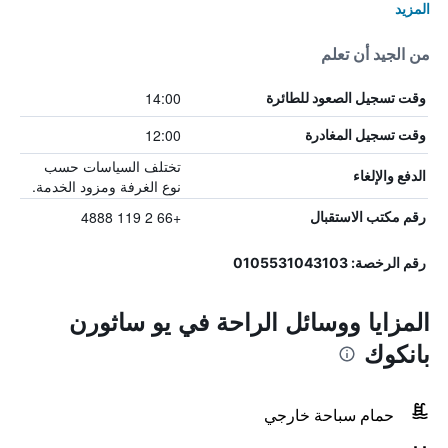
المزيد
من الجيد أن تعلم
14:00
وقت تسجيل الصعود للطائرة
12:00
وقت تسجيل المغادرة
تختلف السياسات حسب
الدفع والإلغاء
نوع الغرفة ومزود الخدمة.
+66 2 119 4888
رقم مكتب الاستقبال
رقم الرخصة: 0105531043103
المزايا ووسائل الراحة في يو ساثورن
بانكوك
حمام سباحة خارجي