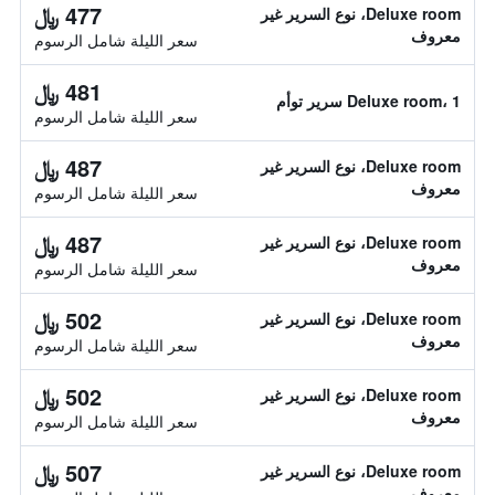
477 ﷼
Deluxe room، نوع السرير غير
معروف
سعر الليلة شامل الرسوم
481 ﷼
Deluxe room، 1 سرير توأم
سعر الليلة شامل الرسوم
487 ﷼
Deluxe room، نوع السرير غير
معروف
سعر الليلة شامل الرسوم
487 ﷼
Deluxe room، نوع السرير غير
معروف
سعر الليلة شامل الرسوم
502 ﷼
Deluxe room، نوع السرير غير
معروف
سعر الليلة شامل الرسوم
502 ﷼
Deluxe room، نوع السرير غير
معروف
سعر الليلة شامل الرسوم
507 ﷼
Deluxe room، نوع السرير غير
معروف