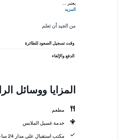
يعتبر ...
المزيد
من الجيد أن تعلم
وقت تسجيل الصعود للطائرة
الدفع والإلغاء
المزايا ووسائل ال
مطعم
خدمة غسيل الملابس
مكتب استقبال على مدار 24 ساعة