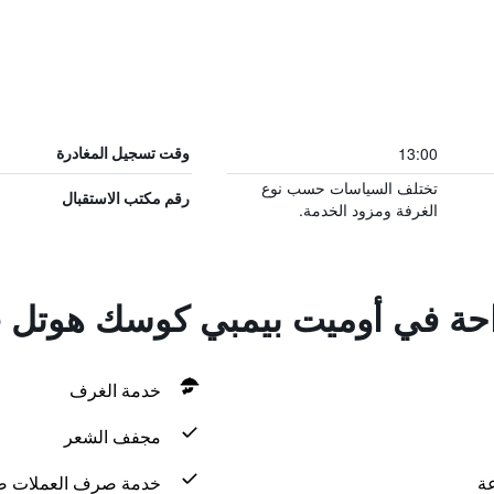
13:00
وقت تسجيل المغادرة
تختلف السياسات حسب نوع
رقم مكتب الاستقبال
الغرفة ومزود الخدمة.
راحة في أوميت بيمبي كوسك هوتل
خدمة الغرف
مجفف الشعر
خدمة صرف العملات ض