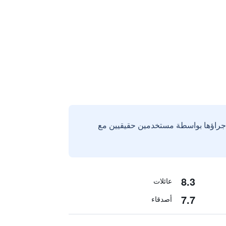
إجراؤها بواسطة مستخدمين حقيقيين مع
8.3
عائلات
7.7
أصدقاء