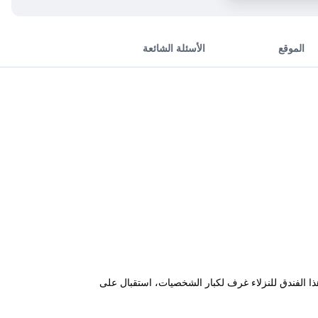
الموقع
الأسئلة الشائعة
ما يوفر هذا الفندق للنزلاء غرف لكبار الشخصيات، استقبال على