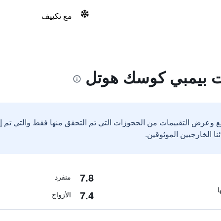
مع تكييف
ت بيمبي كوسك هوتل
ع وعرض التقييمات من الحجوزات التي تم التحقق منها فقط والتي تم 
7.8
منفرد
7.4
الأزواج