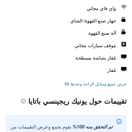
واي فاي مجاني
جهاز صنع القهوة/ الشاي
آلة صنع القهوة
موقف سيارات مجاني
تلفاز بشاشة مسطحة
تلفاز
عرض جميع وسائل الراحة وعددها 88
تقييمات حول يونيك ريجينسي باتايا
تم التحقق منه 100%
نقوم بجمع وعرض التقييمات من