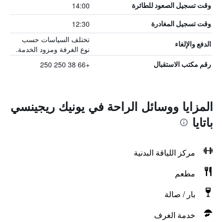
14:00
وقت تسجيل الصعود للطائرة
12:30
وقت تسجيل المغادرة
تختلف السياسات حسب
الدفع والإلغاء
نوع الغرفة ومزود الخدمة.
+66 38 250 250
رقم مكتب الاستقبال
المزايا ووسائل الراحة في يونيك ريجينسي
باتايا
مركز اللياقة البدنية
مطعم
بار / صالة
خدمة الغرف