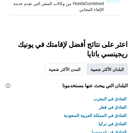
HotelsCombined من وكالات السفر التي تقدم خدمة
الإلغاء المجاني
اعثر على نتائج أفضل لإقامتك في يونيك
ريجينسي باتايا
البلدان الأكثر شعبية
المدن الأكثر شعبية
البلدان التي يبحث عنها مستخدمونا
الفنادق في المغرب
الفنادق في قطر
الفنادق في المملكة العربية السعودية
الفنادق في تركيا
الفنادق في إندونيسيا