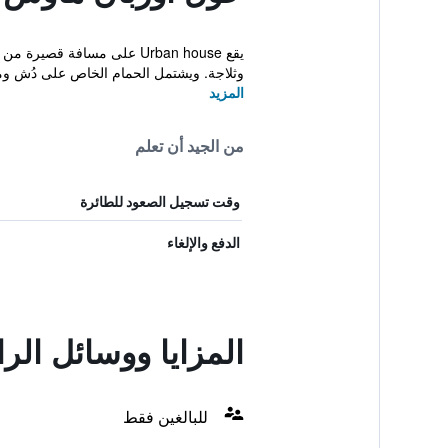
يقع Urban house على مسافة
وثلاجة. ويشتمل الحمام الخاص على دُش و
المزيد
من الجيد أن تعلم
وقت تسجيل الصعود للطائرة
الدفع والإلغاء
المزايا ووسائل ال
للبالغين فقط