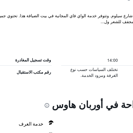
 قصيرة من شارع سيلوم. وتتوفر خدمة الواي فاي المجانية في بيت الضيافة هذا. تحتو
مجفف للشعر ول...
14:00
وقت تسجيل المغادرة
تختلف السياسات حسب نوع
رقم مكتب الاستقبال
الغرفة ومزود الخدمة.
راحة في أوربان هاوس
خدمة الغرف