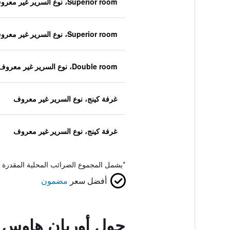
Superior room، نوع السرير غير معروف
Superior room، نوع السرير غير معروف
Double room، نوع السرير غير معروف
غرفة كينج، نوع السرير غير معروف
غرفة كينج، نوع السرير غير معروف
*
يشمل المجموع الضرائب المحلية المقدرة 
أفضل سعر
مضمون
حول أوربان هاوس