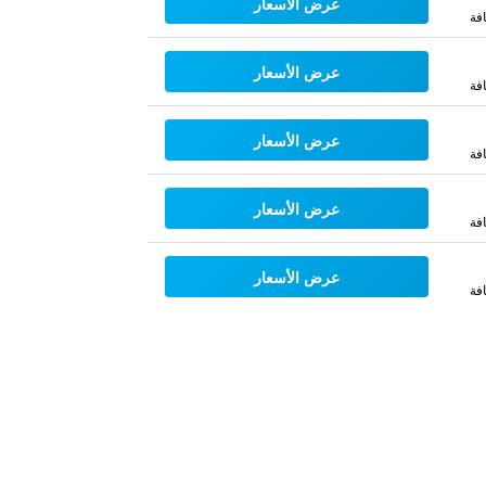
عرض الأسعار
فة
عرض الأسعار
فة
عرض الأسعار
فة
عرض الأسعار
فة
عرض الأسعار
فة