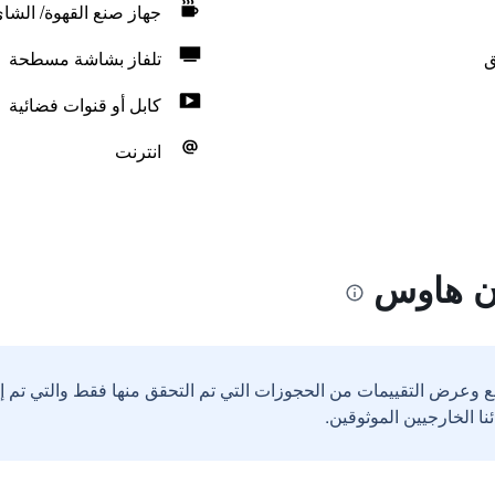
جهاز صنع القهوة/ الشا
ق
تلفاز بشاشة مسطحة
كابل أو قنوات فضائية
انترنت
ان هاوس
ع وعرض التقييمات من الحجوزات التي تم التحقق منها فقط والتي تم 