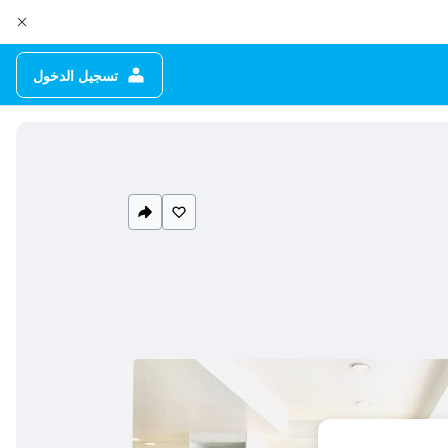
تسجيل الدخول