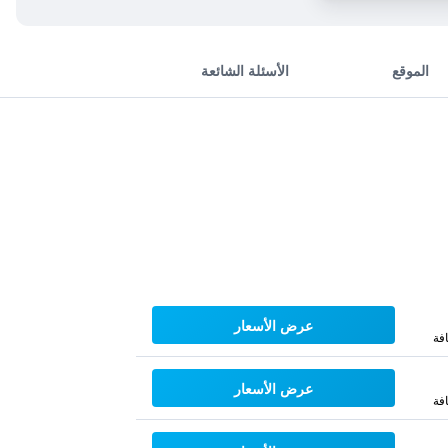
الموقع
الأسئلة الشائعة
عرض الأسعار
فة
عرض الأسعار
فة