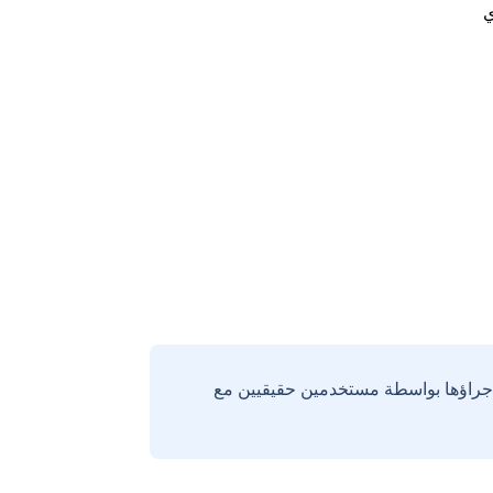
ي
إجراؤها بواسطة مستخدمين حقيقيين مع