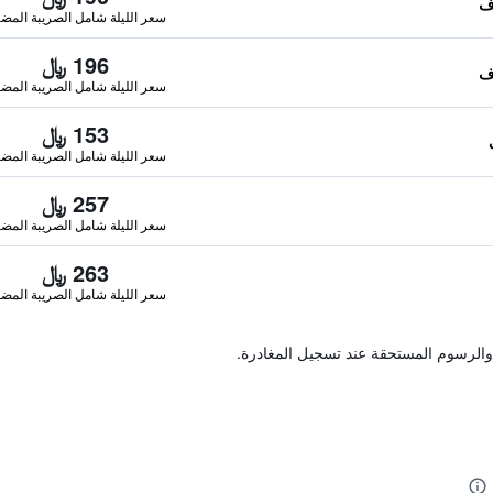
سعر الليلة شامل الصريبة المضا
196 ﷼
سعر الليلة شامل الصريبة المضا
153 ﷼
سعر الليلة شامل الصريبة المضا
257 ﷼
سعر الليلة شامل الصريبة المضا
263 ﷼
سعر الليلة شامل الصريبة المضا
والرسوم المستحقة عند تسجيل المغادرة.