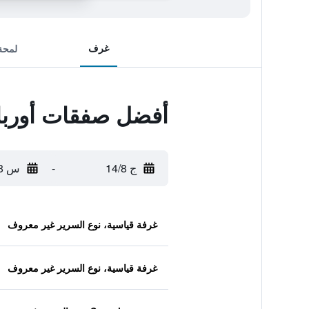
غرف
لمحة
أفضل صفقات أورب
ج 14/8
-
س 15/8
غرفة قياسية، نوع السرير غير معروف
غرفة قياسية، نوع السرير غير معروف