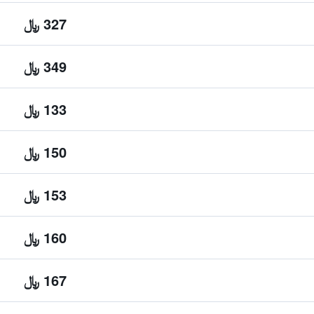
327 ﷼
349 ﷼
133 ﷼
150 ﷼
153 ﷼
160 ﷼
167 ﷼