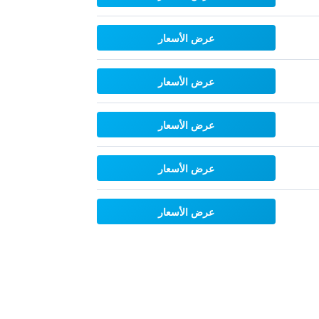
عرض الأسعار
عرض الأسعار
عرض الأسعار
عرض الأسعار
عرض الأسعار