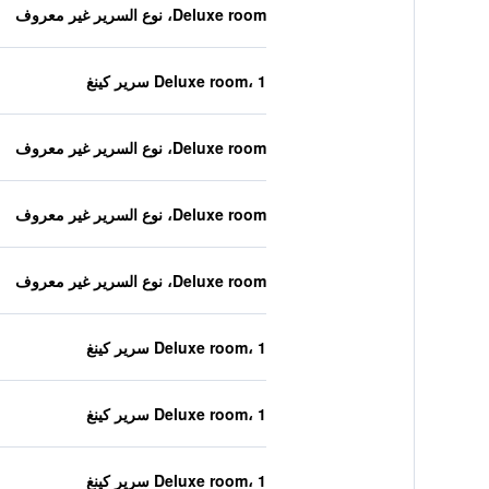
Deluxe room، نوع السرير غير معروف
Deluxe room، 1 سرير كينغ
Deluxe room، نوع السرير غير معروف
Deluxe room، نوع السرير غير معروف
Deluxe room، نوع السرير غير معروف
Deluxe room، 1 سرير كينغ
Deluxe room، 1 سرير كينغ
Deluxe room، 1 سرير كينغ