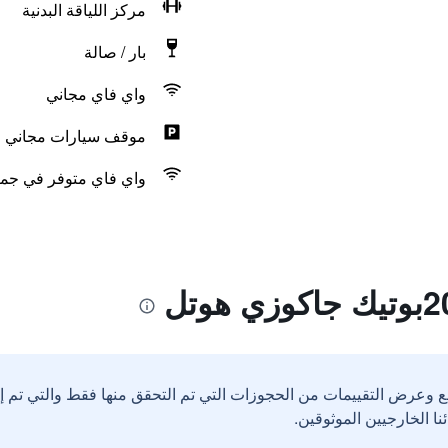
مركز اللياقة البدنية
بار / صالة
واي فاي مجاني
موقف سيارات مجاني
واي فاي متوفر في جمي
ع وعرض التقييمات من الحجوزات التي تم التحقق منها فقط والتي تم 