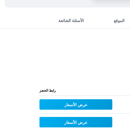
الموقع
الأسئلة الشائعة
رابط الحجز
عرض الأسعار
عرض الأسعار