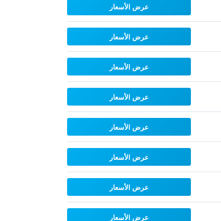
عرض الأسعار
عرض الأسعار
عرض الأسعار
عرض الأسعار
عرض الأسعار
عرض الأسعار
عرض الأسعار
عرض الأسعار