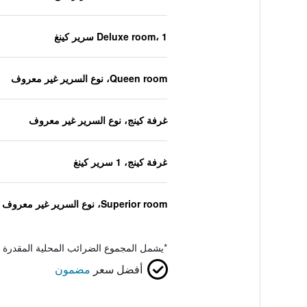
Deluxe room، 1 سرير كينغ
Queen room، نوع السرير غير معروف
غرفة كينج، نوع السرير غير معروف
غرفة كينج، 1 سرير كينغ
Superior room، نوع السرير غير معروف
*
يشمل المجموع الضرائب المحلية المقدرة 
أفضل سعر
مضمون