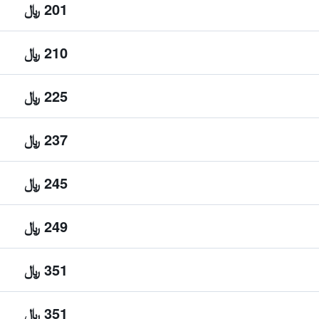
201 ﷼
210 ﷼
225 ﷼
237 ﷼
245 ﷼
249 ﷼
351 ﷼
351 ﷼