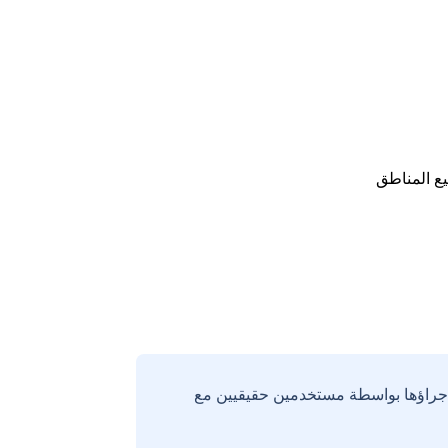
ع المناطق
إجراؤها بواسطة مستخدمين حقيقيين مع