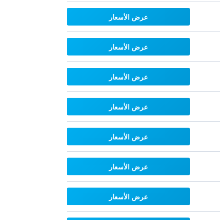
عرض الأسعار
عرض الأسعار
عرض الأسعار
عرض الأسعار
عرض الأسعار
عرض الأسعار
عرض الأسعار