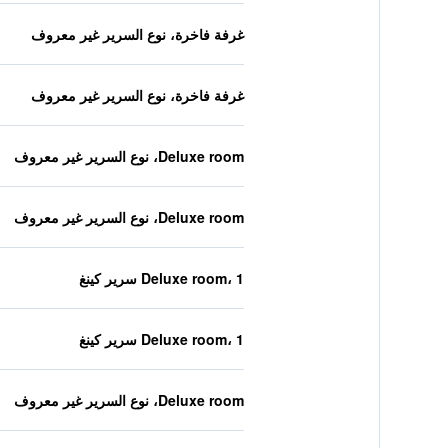
غرفة فاخرة، نوع السرير غير معروف
غرفة فاخرة، نوع السرير غير معروف
Deluxe room، نوع السرير غير معروف
Deluxe room، نوع السرير غير معروف
Deluxe room، 1 سرير كينغ
Deluxe room، 1 سرير كينغ
Deluxe room، نوع السرير غير معروف