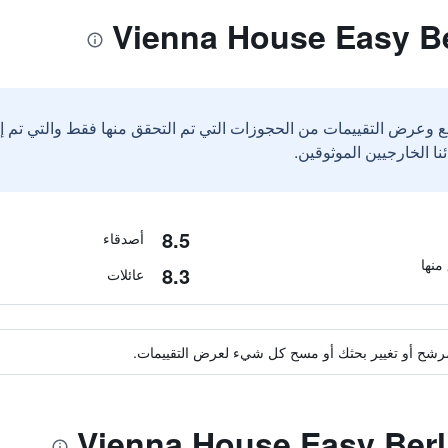
ع وعرض التقييمات من الحجوزات التي تم التحقق منها فقط والتي تم 
8.5
أصدقاء
8.3
عائلات
ة مرشح أو تغيير بحثك أو مسح كل شيء لعرض التقييمات.