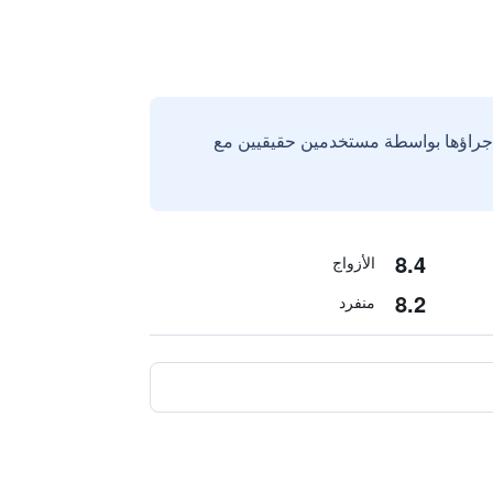
إجراؤها بواسطة مستخدمين حقيقيين مع
8.4
الأزواج
8.2
منفرد