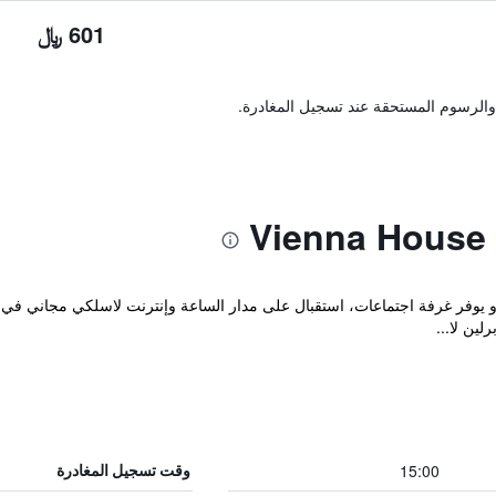
601 ﷼
والرسوم المستحقة عند تسجيل المغادرة.
، و يوفر غرفة اجتماعات، استقبال على مدار الساعة وإنترنت لاسلكي مجاني في 
ين لا...
15:00
وقت تسجيل المغادرة