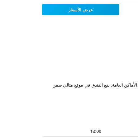
عرض الأسعار
الأماكن العامة. يقع الفندق في موقع مثالي ضمن
12:00