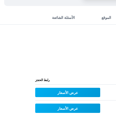
الموقع
الأسئلة الشائعة
رابط الحجز
عرض الأسعار
عرض الأسعار