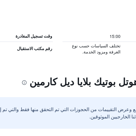
15:00
وقت تسجيل المغادرة
تختلف السياسات حسب نوع
رقم مكتب الاستقبال
الغرفة ومزود الخدمة.
تل بوتيك بلايا ديل كارمين
ع وعرض التقييمات من الحجوزات التي تم التحقق منها فقط والتي تم 