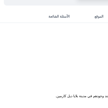
الموقع
الأسئلة الشائعة