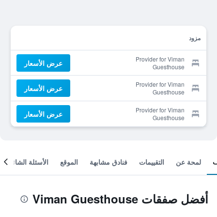
مزود
Provider for Viman
عرض الأسعار
Guesthouse
Provider for Viman
عرض الأسعار
Guesthouse
Provider for Viman
عرض الأسعار
Guesthouse
لمحة عن
التقييمات
فنادق مشابهة
الموقع
الأسئلة الشائعة
أفضل صفقات Viman Guesthouse