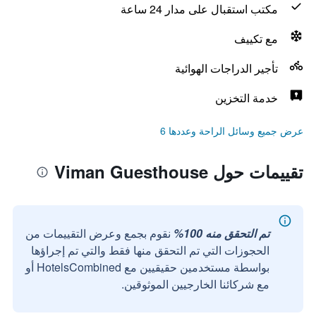
مكتب استقبال على مدار 24 ساعة
مع تكييف
تأجير الدراجات الهوائية
خدمة التخزين
عرض جميع وسائل الراحة وعددها 6
تقييمات حول Viman Guesthouse
تم التحقق منه 100%
نقوم بجمع وعرض التقييمات من
الحجوزات التي تم التحقق منها فقط والتي تم إجراؤها
بواسطة مستخدمين حقيقيين مع HotelsCombined أو
مع شركائنا الخارجيين الموثوقين.