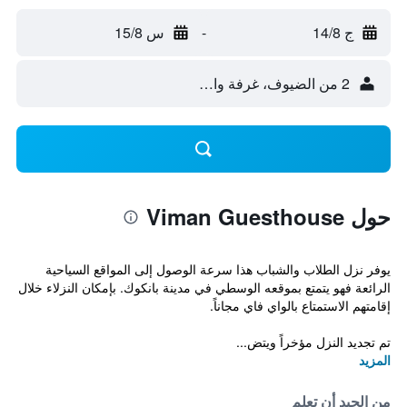
ج 14/8
-
س 15/8
2 من الضيوف، غرفة واحدة
حول Viman Guesthouse
يوفر نزل الطلاب والشباب هذا سرعة الوصول إلى المواقع السياحية
الرائعة فهو يتمتع بموقعه الوسطي في مدينة بانكوك. بإمكان النزلاء خلال
إقامتهم الاستمتاع بالواي فاي مجاناً.
تم تجديد النزل مؤخراً ويتض...
المزيد
من الجيد أن تعلم