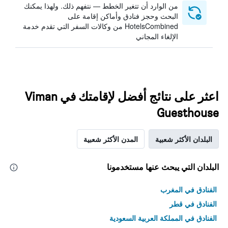
من الوارد أن تتغير الخطط — نتفهم ذلك. ولهذا يمكنك
البحث وحجز فنادق وأماكن إقامة على
HotelsCombined من وكالات السفر التي تقدم خدمة
الإلغاء المجاني
اعثر على نتائج أفضل لإقامتك في Viman
Guesthouse
البلدان الأكثر شعبية
المدن الأكثر شعبية
البلدان التي يبحث عنها مستخدمونا
الفنادق في المغرب
الفنادق في قطر
الفنادق في المملكة العربية السعودية