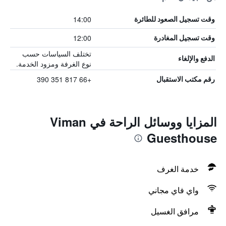
14:00
وقت تسجيل الصعود للطائرة
12:00
وقت تسجيل المغادرة
تختلف السياسات حسب
الدفع والإلغاء
نوع الغرفة ومزود الخدمة.
+66 817 351 390
رقم مكتب الاستقبال
المزايا ووسائل الراحة في Viman
Guesthouse
خدمة الغرف
واي فاي مجاني
مرافق الغسيل