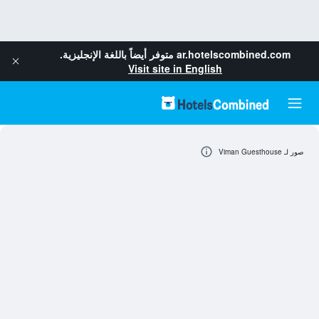
ar.hotelscombined.com
متوفر أيضاً باللغة الإنجليزية.
Visit site in English
صور لـ Viman Guesthouse