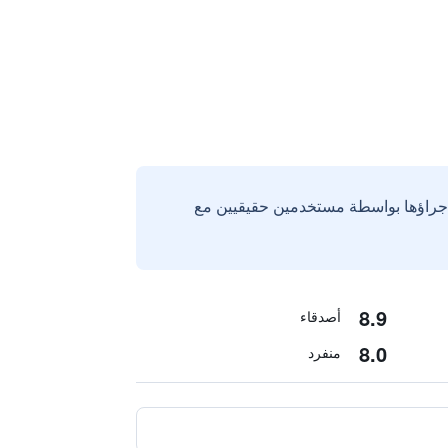
إجراؤها بواسطة مستخدمين حقيقيين مع
8.9
أصدقاء
8.0
منفرد