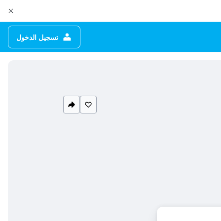
تسجيل الدخول