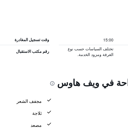
15:00
وقت تسجيل المغادرة
تختلف السياسات حسب نوع
رقم مكتب الاستقبال
الغرفة ومزود الخدمة.
راحة في ويف هاوس
مجفف الشعر
ثلاجة
مصعد