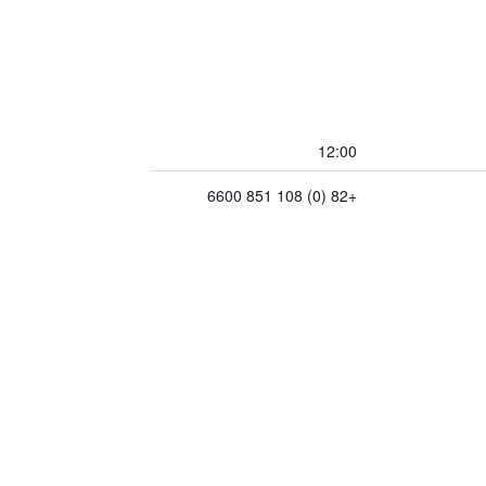
12:00
+82 (0) 108 851 6600