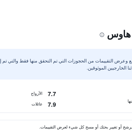
 هاوس
ع وعرض التقييمات من الحجوزات التي تم التحقق منها فقط والتي تم 
7.7
الأزواج
7.9
عائلات
ة مرشح أو تغيير بحثك أو مسح كل شيء لعرض التقييمات.